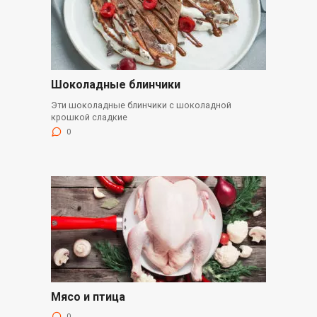
Шоколадные блинчики
Эти шоколадные блинчики с шоколадной
крошкой сладкие
0
Мясо и птица
0