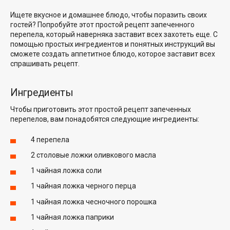
Ищете вкусное и домашнее блюдо, чтобы поразить своих
гостей? Попробуйте этот простой рецепт запеченного
перепела, который наверняка заставит всех захотеть еще. С
помощью простых ингредиентов и понятных инструкций вы
сможете создать аппетитное блюдо, которое заставит всех
спрашивать рецепт.
Ингредиенты
Чтобы приготовить этот простой рецепт запеченных
перепелов, вам понадобятся следующие ингредиенты:
4 перепела
2 столовые ложки оливкового масла
1 чайная ложка соли
1 чайная ложка черного перца
1 чайная ложка чесночного порошка
1 чайная ложка паприки