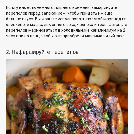
Если у вас есть немного лишнего времени, замаринуйте
перепелов перед запеканием, чтобы придать им еще
больше вкуса. Вы можете использовать простой маринад из
оливкового масла, лимонного сока, чеснока и трав. Оставьте
перепелов мариноваться в холодильнике как минимум на 2
часа или на ночь, чтобы они приобрели максимальный вкус.
2. Нафаршируйте перепелов