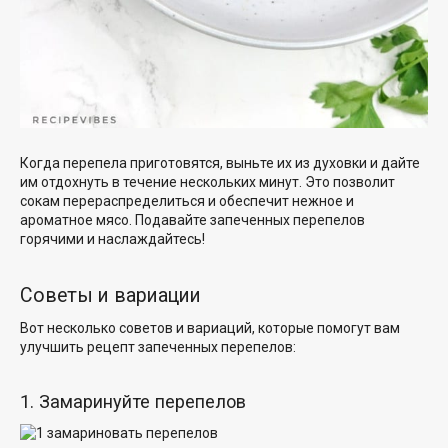
Когда перепела приготовятся, выньте их из духовки и дайте
им отдохнуть в течение нескольких минут. Это позволит
сокам перераспределиться и обеспечит нежное и
ароматное мясо. Подавайте запеченных перепелов
горячими и наслаждайтесь!
Советы и вариации
Вот несколько советов и вариаций, которые помогут вам
улучшить рецепт запеченных перепелов:
1. Замаринуйте перепелов