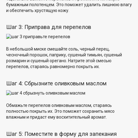
бумажным полотенцем. Это поможет удалить лишнюю влагу
и обеспечить хрустящую кожу.
Шаг 3: Приправа для перепелов
В небольшой миске смешайте соль, черный перец,
чесночный порошок, паприку, сушеный тимьян, сушеный
розмарин и сушеный орегано. Натрите этой смесью
перепелов, стараясь равномерно покрыть их.
Шаг 4: Сбрызните оливковым маслом
Обмажьте перепелов оливковым маслом, стараясь
полностью покрыть их. Это поможет сохранить мясо
влажным и придаст ему восхитительный аромат.
Шаг 5: Поместите в форму для запекания