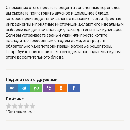
С помощью этого простого рецепта запеченных перепелов
вы сможете приготовить вкусное и домашнее блюдо,
которое произведет впечатление на ваших гостей. Простые
ингредиенты и понятные инструкции делают его идеальным
выбором как для начинающих, так и для опытных кулинаров.
Если вы устраиваете званый ужин или просто хотите
насладиться особенным блюдом дома, этот рецепт
обязательно удовлетворит ваши вкусовые рецепторы.
Попробуйте приготовить его сегодня и насладитесь вкусом
этого восхитительного блюда!
Поделиться с друзьями
Рейтинг
( Пока оценок нет )