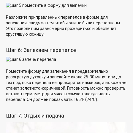
Разложите приправленных перепелов в форме для
запекания, следя за тем, чтобы они не были переполнены.
Это позволит им равномерно прожариться и обеспечит
хрустящую кожицу.
Шаг 6: Запекаем перепелов
Поместите форму для запекания в предварительно
разогретую духовку и запекайте около 25-30 минут или до
тех пор, пока перепела не прожарятся насквозь, а их кожа не
станет золотисто-коричневой. Готовность можно проверить,
вставив термометр для мяса в самую толстую часть
перепела. Он должен показывать 165°F (74°C).
Шаг 7: Отдых и подача