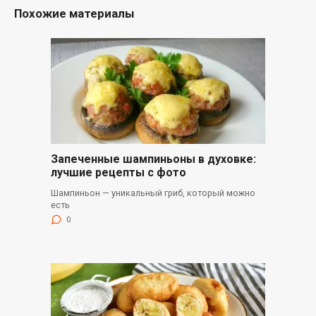
Похожие материалы
Запеченные шампиньоны в духовке:
лучшие рецепты с фото
Шампиньон — уникальный гриб, который можно
есть
0