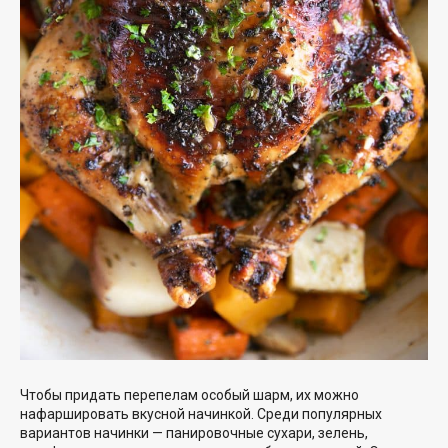
Чтобы придать перепелам особый шарм, их можно
нафаршировать вкусной начинкой. Среди популярных
вариантов начинки — панировочные сухари, зелень,