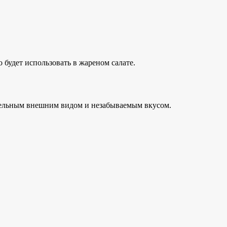
 будет использовать в жареном салате.
тельным внешним видом и незабываемым вкусом.