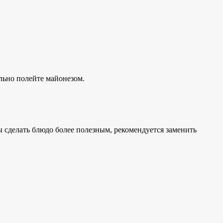
ильно полейте майонезом.
 сделать блюдо более полезным, рекомендуется заменить