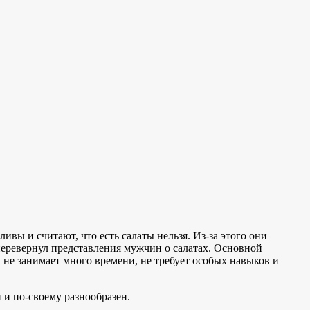
ивы и считают, что есть салаты нельзя. Из-за этого они
перевернул представления мужчин о салатах. Основной
 не занимает много времени, не требует особых навыков и
и по-своему разнообразен.