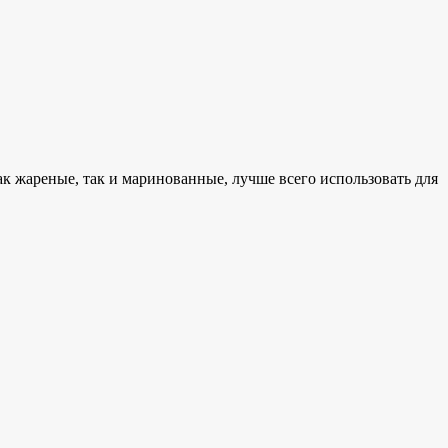
к жареные, так и маринованные, лучше всего использовать для