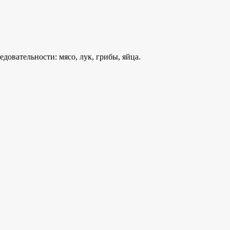
овательности: мясо, лук, грибы, яйца.