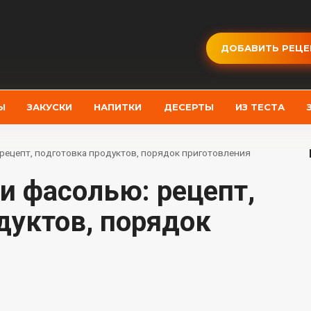
ДОБАВИТЬ РЕЦЕ
Ы
ЗАКУСКИ
НАПИТКИ
ДЕСЕРТЫ
ИЗ ТЕСТА
 рецепт, подготовка продуктов, порядок приготовления
дуктов, порядок