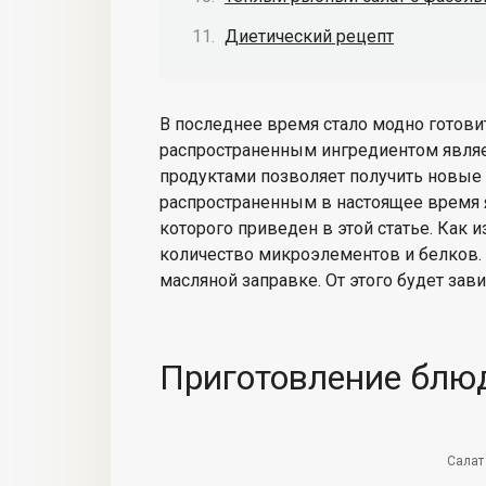
Диетический рецепт
В последнее время стало модно готов
распространенным ингредиентом являет
продуктами позволяет получить новые з
распространенным в настоящее время я
которого приведен в этой статье. Как 
количество микроэлементов и белков. 
масляной заправке. От этого будет зави
Приготовление блю
Салат