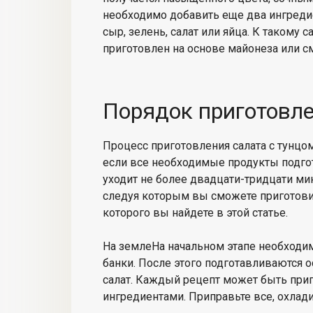
необходимо добавить еще два ингреди
сыр, зелень, салат или яйца. К такому
приготовлен на основе майонеза или 
Порядок приготовл
Процесс приготовления салата с тунцо
если все необходимые продукты подго
уходит не более двадцати-тридцати ми
следуя которым вы сможете приготови
которого вы найдете в этой статье.
На землеНа начальном этапе необходи
банки. После этого подготавливаются 
салат. Каждый рецепт может быть при
ингредиентами. Приправьте все, охлади