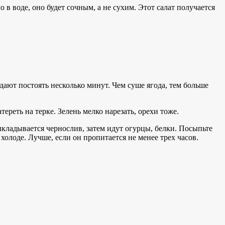
 в воде, оно будет сочным, а не сухим. Этот салат получается
дают постоять несколько минут. Чем суше ягода, тем больше
ереть на терке. Зелень мелко нарезать, орехи тоже.
кладывается чернослив, затем идут огурцы, белки. Посыпьте
холоде. Лучше, если он пропитается не менее трех часов.