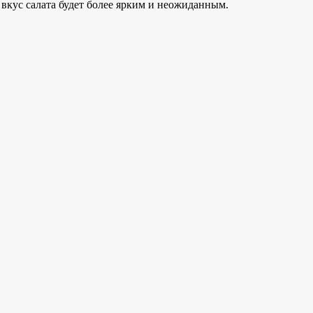
вкус салата будет более ярким и неожиданным.