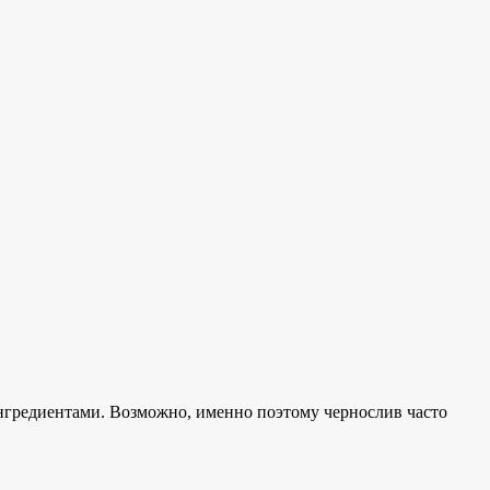
ингредиентами. Возможно, именно поэтому чернослив часто