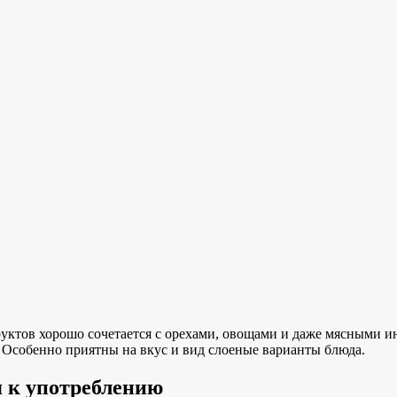
руктов хорошо сочетается с орехами, овощами и даже мясными 
 Особенно приятны на вкус и вид слоеные варианты блюда.
я к употреблению