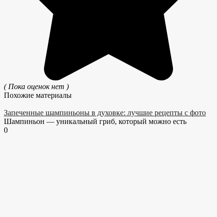
( Пока оценок нет )
Похожие материалы
Запеченные шампиньоны в духовке: лучшие рецепты с фото
Шампиньон — уникальный гриб, который можно есть
0