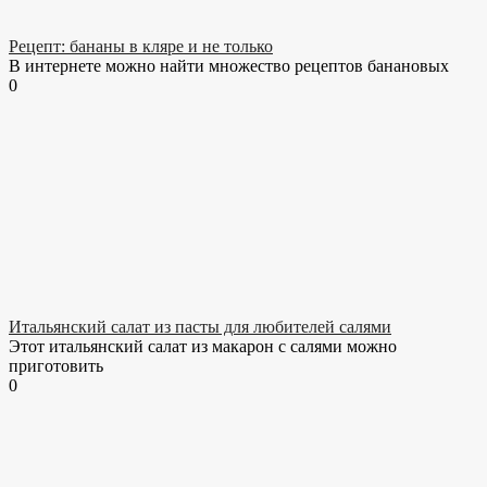
Рецепт: бананы в кляре и не только
В интернете можно найти множество рецептов банановых
0
Итальянский салат из пасты для любителей салями
Этот итальянский салат из макарон с салями можно
приготовить
0