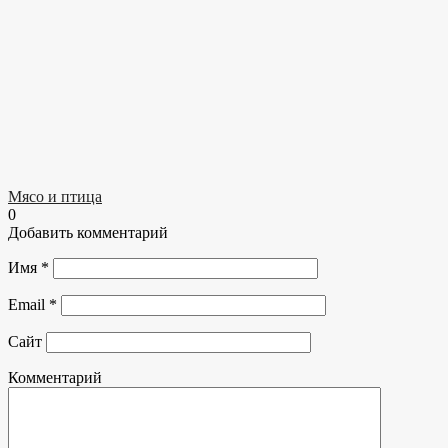
Мясо и птица
0
Добавить комментарий
Имя
*
Email
*
Сайт
Комментарий