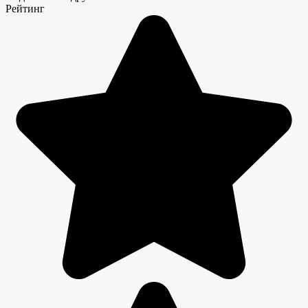
Рейтинг