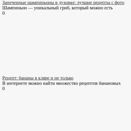
Запеченные шампиньоны в духовке: лучшие рецепты с фото
Шампиньон — уникальный гриб, который можно есть
0
Рецепт: бананы в кляре и не только
В интернете можно найти множество рецептов банановых
0