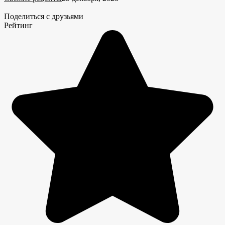
Поделиться с друзьями
Рейтинг