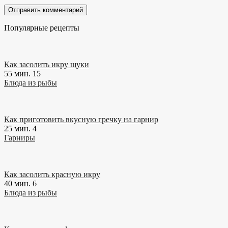
Популярные рецепты
Как засолить икру щуки
55 мин.
15
Блюда из рыбы
Как приготовить вкусную гречку на гарнир
25 мин.
4
Гарниры
Как засолить красную икру
40 мин.
6
Блюда из рыбы