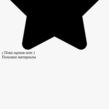
( Пока оценок нет )
Похожие материалы