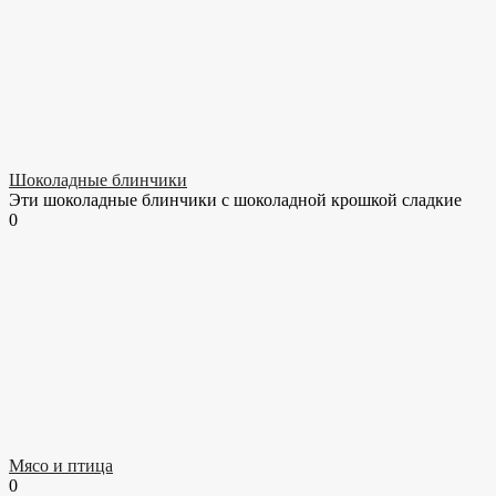
Шоколадные блинчики
Эти шоколадные блинчики с шоколадной крошкой сладкие
0
Мясо и птица
0