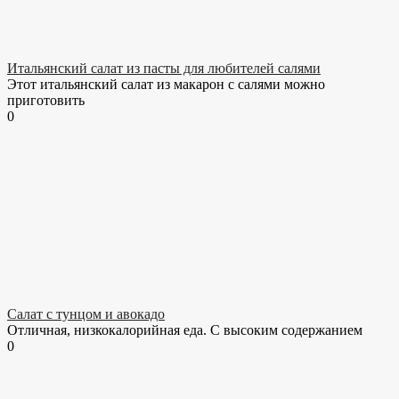
Итальянский салат из пасты для любителей салями
Этот итальянский салат из макарон с салями можно
приготовить
0
Салат с тунцом и авокадо
Отличная, низкокалорийная еда. С высоким содержанием
0