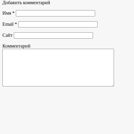
Добавить комментарий
Имя
*
Email
*
Сайт
Комментарий