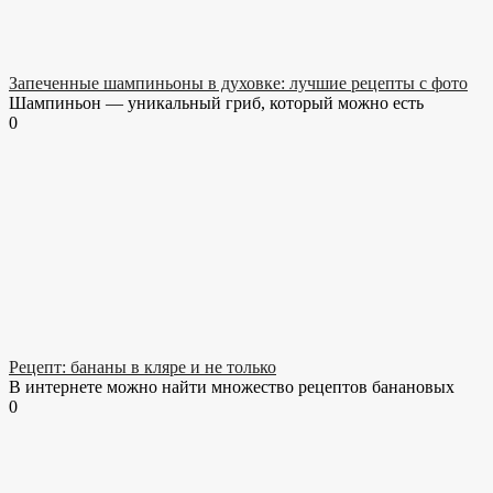
Запеченные шампиньоны в духовке: лучшие рецепты с фото
Шампиньон — уникальный гриб, который можно есть
0
Рецепт: бананы в кляре и не только
В интернете можно найти множество рецептов банановых
0