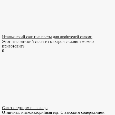
Итальянский салат из пасты для любителей салями
Этот итальянский салат из макарон с салями можно
приготовить
0
Салат с тунцом и авокадо
Отличная, низкокалорийная еда. С высоким содержанием