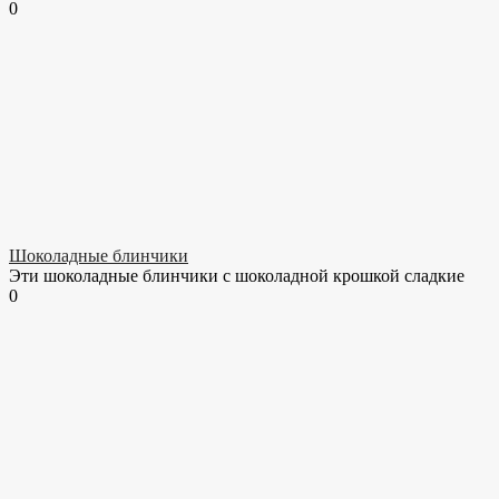
0
Шоколадные блинчики
Эти шоколадные блинчики с шоколадной крошкой сладкие
0