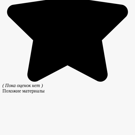
( Пока оценок нет )
Похожие материалы