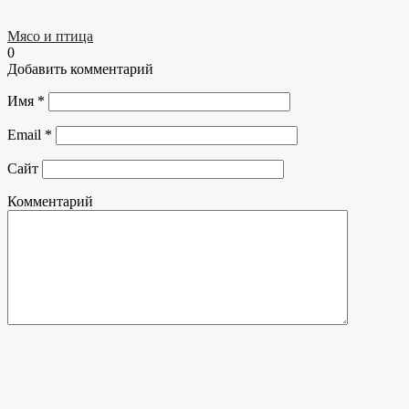
Мясо и птица
0
Добавить комментарий
Имя
*
Email
*
Сайт
Комментарий