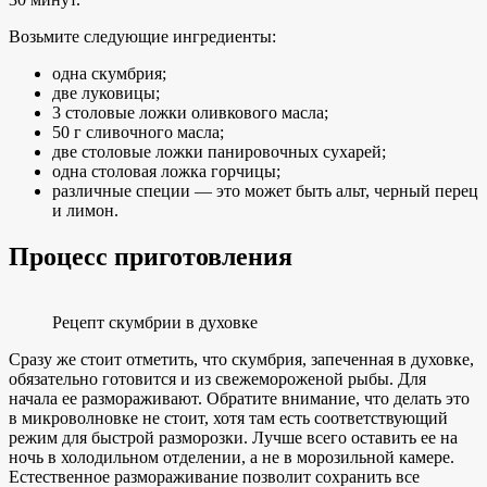
Возьмите следующие ингредиенты:
одна скумбрия;
две луковицы;
3 столовые ложки оливкового масла;
50 г сливочного масла;
две столовые ложки панировочных сухарей;
одна столовая ложка горчицы;
различные специи — это может быть альт, черный перец
и лимон.
Процесс приготовления
Рецепт скумбрии в духовке
Сразу же стоит отметить, что скумбрия, запеченная в духовке,
обязательно готовится и из свежемороженой рыбы. Для
начала ее размораживают. Обратите внимание, что делать это
в микроволновке не стоит, хотя там есть соответствующий
режим для быстрой разморозки. Лучше всего оставить ее на
ночь в холодильном отделении, а не в морозильной камере.
Естественное размораживание позволит сохранить все