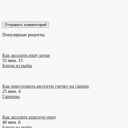
Популярные рецепты
Как засолить икру щуки
55 мин.
15
Блюда из рыбы
Как приготовить вкусную гречку на гарнир
25 мин.
4
Гарниры
Как засолить красную икру
40 мин.
6
Блюда из рыбы