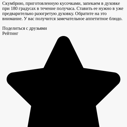
Скумбрию, приготовленную кусочками, запекаем в духовке
при 180 градусах в течение получаса. Ставить ее нужно в уже
предварительно разогретую духовку. Обратите на это
внимание. У вас получится замечательное аппетитное блюдо.
Поделиться с друзьями
Рейтинг