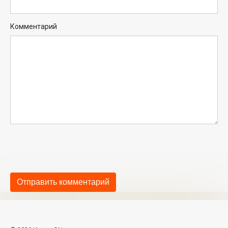
Комментарий