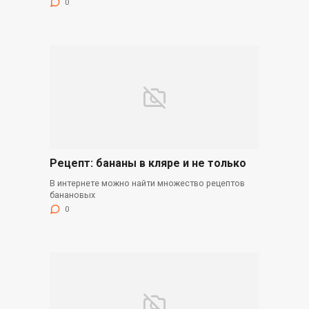
0
Рецепт: бананы в кляре и не только
В интернете можно найти множество рецептов
банановых
0