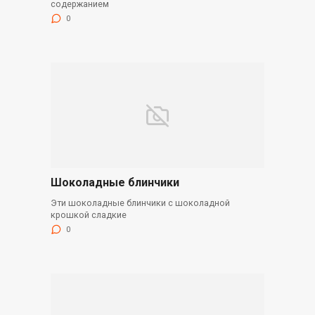
содержанием
0
Шоколадные блинчики
Эти шоколадные блинчики с шоколадной
крошкой сладкие
0