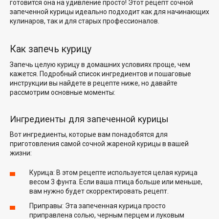
готовится она на удивление просто! Этот рецепт сочной
запеченной курицы идеально подходит как для начинающих
кулинаров, так и для старых профессионалов.
Как запечь курицу
Запечь целую курицу в домашних условиях проще, чем
кажется. Подробный список ингредиентов и пошаговые
инструкции вы найдете в рецепте ниже, но давайте
рассмотрим основные моменты:
Ингредиенты для запеченной курицы
Вот ингредиенты, которые вам понадобятся для
приготовления самой сочной жареной курицы в вашей
жизни:
Курица: В этом рецепте используется целая курица
весом 3 фунта. Если ваша птица больше или меньше,
вам нужно будет скорректировать рецепт.
Приправы: Эта запеченная курица просто
приправлена солью, черным перцем и луковым