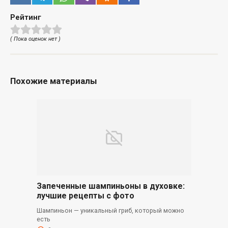
Рейтинг
( Пока оценок нет )
Похожие материалы
Запеченные шампиньоны в духовке:
лучшие рецепты с фото
Шампиньон — уникальный гриб, который можно
есть