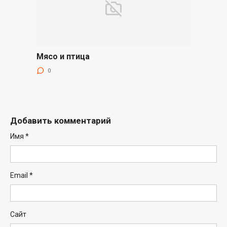
Мясо и птица
0
Добавить комментарий
Имя
*
Email
*
Сайт