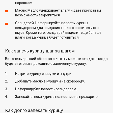
порошком.
Масло: Масло удерживает влагу и дает приправам
возможность закрепиться.
Сельдерей: Нафаршируйте полость курицы
сельдереем для придания тонкого растительного
вкуса. Кроме того, сельдерей выделит еще больше
влаги, когда курица будет готовиться.
Как запечь курицу шаг за шагом
Вот очень краткий обзор того, что вы можете ожидать, когда
будете готовить домашнюю запеченную курицу:
Натрите курицу снаружи и внутри.
Добавьте масло в курицу и на сковороду.
Нафаршируйте полость сельдереем.
Запекайте, пока курица полностью не прожарится.
Как долго запекать курицу