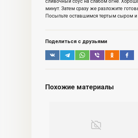
сливочный соус на слабом огне. Хорош
минут. Затем сразу же разложите гото
Посыпьте оставшимся тертым сыром и
Поделиться с друзьями
Похожие материалы