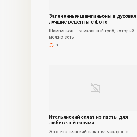
Запеченные шампиньоны в духовке
лучшие рецепты с фото
Шампиньон — уникальный гриб, который
можно есть
0
Итальянский салат из пасты для
любителей салями
Этот итальянский салат из макарон с