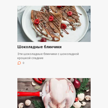
Шоколадные блинчики
Эти шоколадные блинчики с шоколадной
крошкой сладкие
0