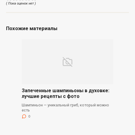
( Пока оценок нет )
Похожие материалы
Запеченные шампиньоны в духовке:
лучшие рецепты с фото
Шампиньон — уникальный гриб, который можно
есть
0