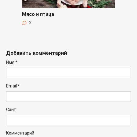
Мясо и птица
0
Добавить комментарий
Имя
*
Email
*
Сайт
Комментарий