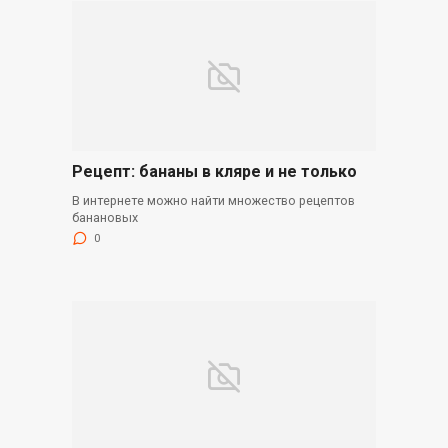
Рецепт: бананы в кляре и не только
В интернете можно найти множество рецептов
банановых
0