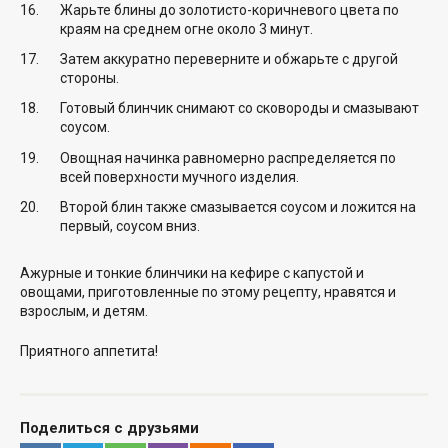
Жарьте блины до золотисто-коричневого цвета по
краям на среднем огне около 3 минут.
Затем аккуратно переверните и обжарьте с другой
стороны.
Готовый блинчик снимают со сковороды и смазывают
соусом.
Овощная начинка равномерно распределяется по
всей поверхности мучного изделия.
Второй блин также смазывается соусом и ложится на
первый, соусом вниз.
Ажурные и тонкие блинчики на кефире с капустой и
овощами, приготовленные по этому рецепту, нравятся и
взрослым, и детям.
Приятного аппетита!
Поделиться с друзьями