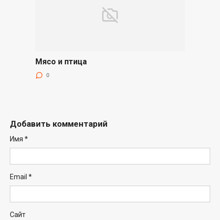
Мясо и птица
0
Добавить комментарий
Имя
*
Email
*
Сайт