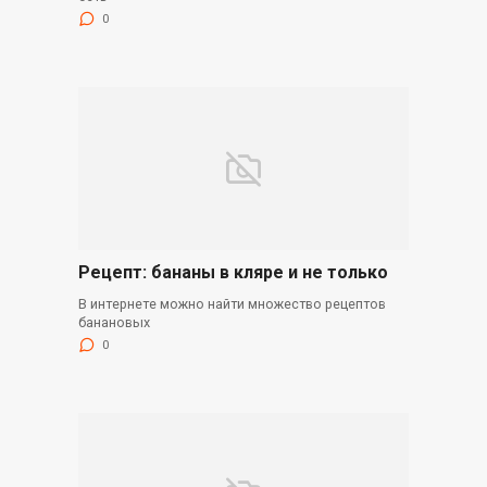
0
Рецепт: бананы в кляре и не только
В интернете можно найти множество рецептов
банановых
0