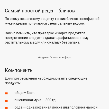
Самый простой рецепт блинов
По этому пошаговому рецепту тонких блинов на кефирной
муке изделия получаются с нейтральным вкусом.
Важно помнить, что при варке и жарке продуктов
предпочтение следует отдавать рафинированному
растительному маслу или смальцу без запаха.
Ажурные блины на кефире
Компоненты
Для приготовления необходимо взять следующие
продукты:
яйца — 3 шт;
пшеничная мука — 300 гр;
сода — одна кофейная ложка или половина чайной