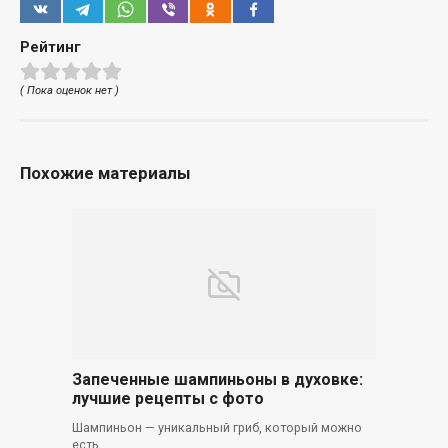
Рейтинг
( Пока оценок нет )
Похожие материалы
Запеченные шампиньоны в духовке:
лучшие рецепты с фото
Шампиньон — уникальный гриб, который можно
есть