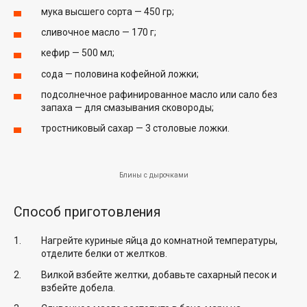
мука высшего сорта — 450 гр;
сливочное масло — 170 г;
кефир — 500 мл;
сода — половина кофейной ложки;
подсолнечное рафинированное масло или сало без
запаха — для смазывания сковороды;
тростниковый сахар — 3 столовые ложки.
Блины с дырочками
Способ приготовления
Нагрейте куриные яйца до комнатной температуры,
отделите белки от желтков.
Вилкой взбейте желтки, добавьте сахарный песок и
взбейте добела.