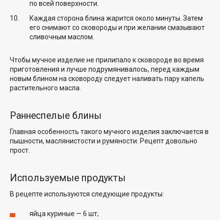
по всей поверхности.
Каждая сторона блина жарится около минуты. Затем
его снимают со сковороды и при желании смазывают
сливочным маслом.
Чтобы мучное изделие не прилипало к сковороде во время
приготовления и лучше подрумянивалось, перед каждым
новым блином на сковороду следует наливать пару капель
растительного масла.
Раннеспелые блины
Главная особенность такого мучного изделия заключается в
пышности, маслянистости и румяности. Рецепт довольно
прост.
Используемые продукты
В рецепте используются следующие продукты:
яйца куриные — 6 шт;