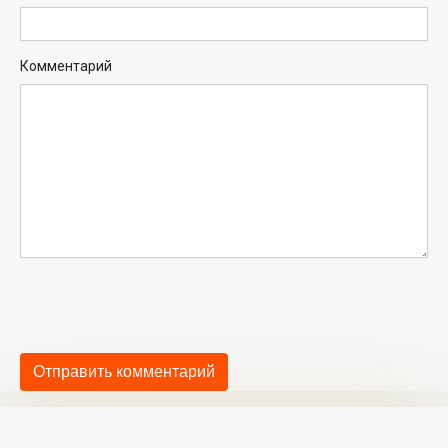
Комментарий