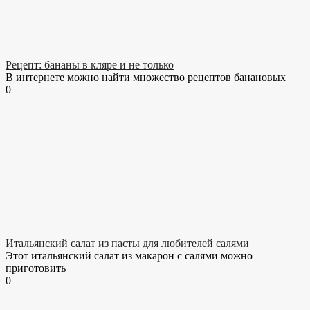
Рецепт: бананы в кляре и не только
В интернете можно найти множество рецептов банановых
0
Итальянский салат из пасты для любителей салями
Этот итальянский салат из макарон с салями можно
приготовить
0