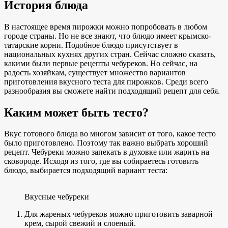
История блюда
В настоящее время пирожки можно попробовать в любом
городе страны. Но не все знают, что блюдо имеет крымско-
татарские корни. Подобное блюдо присутствует в
национальных кухнях других стран. Сейчас сложно сказать,
какими были первые рецепты чебуреков. Но сейчас, на
радость хозяйкам, существует множество вариантов
приготовления вкусного теста для пирожков. Среди всего
разнообразия вы сможете найти подходящий рецепт для себя.
Каким может быть тесто?
Вкус готового блюда во многом зависит от того, какое тесто
было приготовлено. Поэтому так важно выбрать хороший
рецепт. Чебуреки можно запекать в духовке или жарить на
сковороде. Исходя из того, где вы собираетесь готовить
блюдо, выбирается подходящий вариант теста:
Вкусные чебуреки
Для жареных чебуреков можно приготовить заварной
крем, сырой свежий и слоеный.