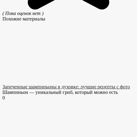
( Пока оценок нет )
Похожие материалы
Запеченные шампиньоны в духовке: лучшие рецепты с фото
Шампиньон — уникальный гриб, который можно есть
0