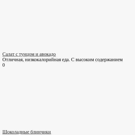
Салат с тунцом и авокадо
Отличная, низкокалорийная еда. С высоким содержанием
0
Шоколадные блинчики