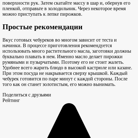
поверхности рук. Затем скатайте массу в шар и, обернув его
пленкой, отправьте в холодильник. Через некоторое время
можно приступать к лепке пирожков.
Простые рекомендации
Вкус готовых чебуреков во многом зависит от теста и
начинки. В процессе приготовления рекомендуется
использовать много растительного масла, заготовки должны
буквально плавать в нем. Именно масло делает пирожки
румяными и пузырчатыми. Поэтому его не стоит жалеть.
Удобнее всего жарить блюдо в высокой кастрюле или казане.
При этом посуда не накрывается сверху крышкой. Каждый
чебурек готовится по паре минут с каждой стороны. После
того как он станет золотистым, его можно вынимать.
Поделиться с друзьями
Рейтинг