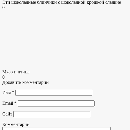
Эти шоколадные блинчики с шоколадной крошкой сладкие
0
Мясо и птица
0
Добавить комментарий
Имя
*
Email
*
Сайт
Комментарий