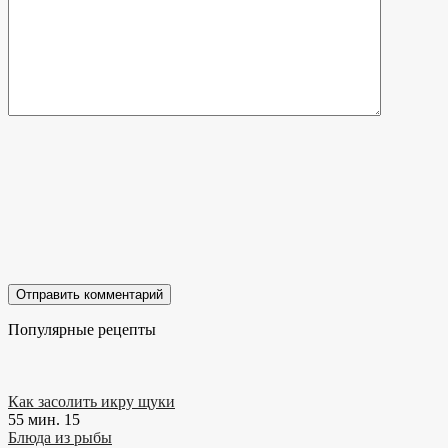
Популярные рецепты
Как засолить икру щуки
55 мин.
15
Блюда из рыбы