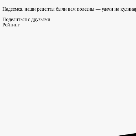
Надеемся, наши рецепты были вам полезны — удачи на кулин
Поделиться с друзьями
Рейтинг