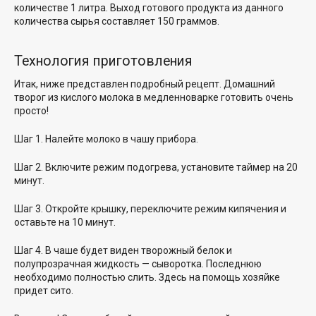
количестве 1 литра. Выход готового продукта из данного
количества сырья составляет 150 граммов.
Технология приготовления
Итак, ниже представлен подробный рецепт. Домашний
творог из кислого молока в медленноварке готовить очень
просто!
Шаг 1. Налейте молоко в чашу прибора.
Шаг 2. Включите режим подогрева, установите таймер на 20
минут.
Шаг 3. Откройте крышку, переключите режим кипячения и
оставьте на 10 минут.
Шаг 4. В чаше будет виден творожный белок и
полупрозрачная жидкость — сыворотка. Последнюю
необходимо полностью слить. Здесь на помощь хозяйке
придет сито.