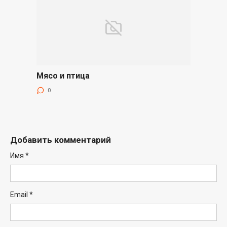
Мясо и птица
0
Добавить комментарий
Имя
*
Email
*