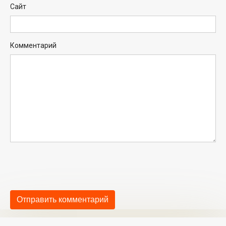
Сайт
Комментарий