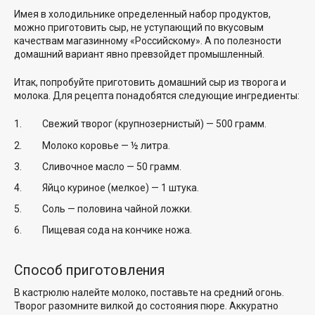
Имея в холодильнике определенный набор продуктов,
можно приготовить сыр, не уступающий по вкусовым
качествам магазинному «Российскому». А по полезности
домашний вариант явно превзойдет промышленный.
Итак, попробуйте приготовить домашний сыр из творога и
молока. Для рецепта понадобятся следующие ингредиенты:
Свежий творог (крупнозернистый) — 500 грамм.
Молоко коровье — ½ литра.
Сливочное масло — 50 грамм.
Яйцо куриное (мелкое) — 1 штука.
Соль — половина чайной ложки.
Пищевая сода на кончике ножа.
Способ приготовления
В кастрюлю налейте молоко, поставьте на средний огонь.
Творог разомните вилкой до состояния пюре. Аккуратно