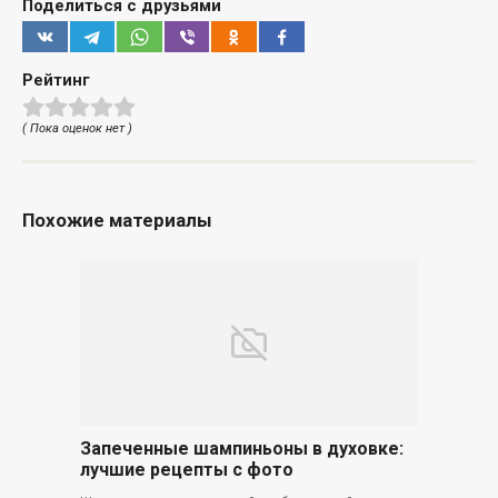
Поделиться с друзьями
Рейтинг
( Пока оценок нет )
Похожие материалы
Запеченные шампиньоны в духовке:
лучшие рецепты с фото