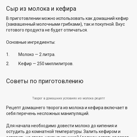
Сыр из молока и кефира
В приготовлении можно использовать как домашний кефир
(заквашенный молочными грибками), так и покупной. Вкус
готового продукта не будет отличаться.
Основные ингредиенты:
Молоко — 2 литра.
Кефир — 250 миллилитров.
Советы по приготовлению
Творог в домашних условиях из молока рецепт
Рецепт домашнего творога из молока и кефира включает в
себя перечень несложных манипуляций.
Для начала необходимо довести молоко до кипения и
остудить до комнатной температуры. Залить кефиром и