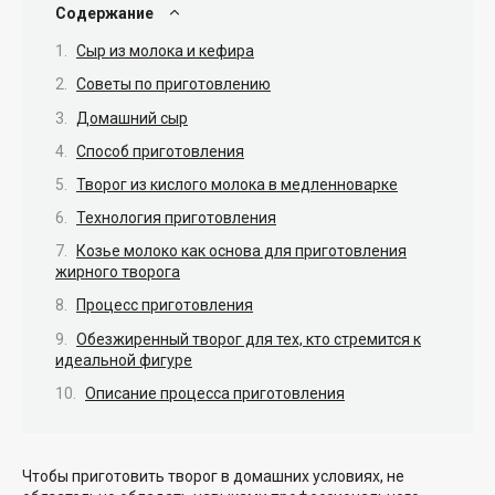
Содержание
Сыр из молока и кефира
Советы по приготовлению
Домашний сыр
Способ приготовления
Творог из кислого молока в медленноварке
Технология приготовления
Козье молоко как основа для приготовления
жирного творога
Процесс приготовления
Обезжиренный творог для тех, кто стремится к
идеальной фигуре
Описание процесса приготовления
Чтобы приготовить творог в домашних условиях, не