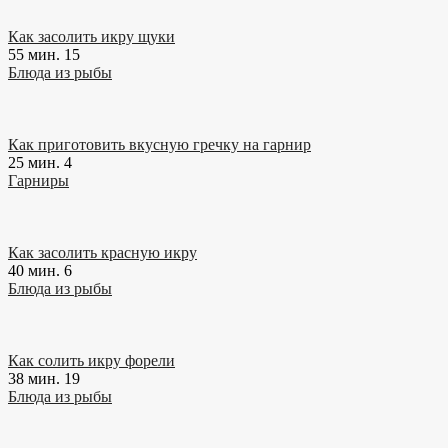
Как засолить икру щуки
55 мин.
15
Блюда из рыбы
Как приготовить вкусную гречку на гарнир
25 мин.
4
Гарниры
Как засолить красную икру
40 мин.
6
Блюда из рыбы
Как солить икру форели
38 мин.
19
Блюда из рыбы