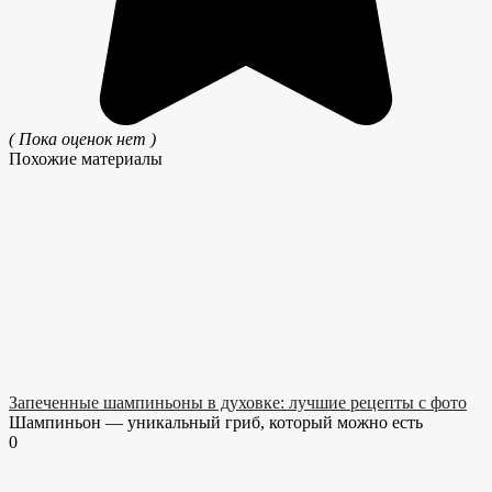
( Пока оценок нет )
Похожие материалы
Запеченные шампиньоны в духовке: лучшие рецепты с фото
Шампиньон — уникальный гриб, который можно есть
0