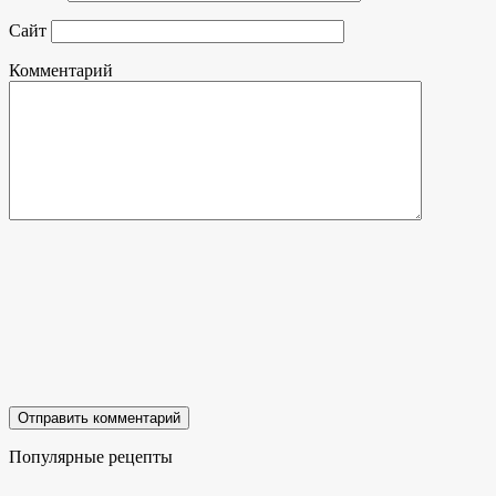
Сайт
Комментарий
Популярные рецепты