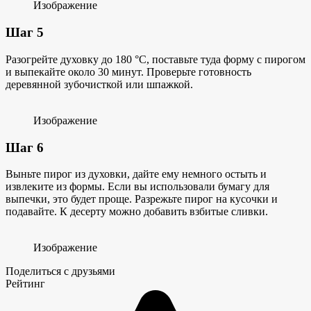
Изображение
Шаг 5
Разогрейте духовку до 180 °С, поставьте туда форму с пирогом
и выпекайте около 30 минут. Проверьте готовность
деревянной зубочисткой или шпажкой.
Изображение
Шаг 6
Выньте пирог из духовки, дайте ему немного остыть и
извлеките из формы. Если вы использовали бумагу для
выпечки, это будет проще. Разрежьте пирог на кусочки и
подавайте. К десерту можно добавить взбитые сливки.
Изображение
Поделиться с друзьями
Рейтинг