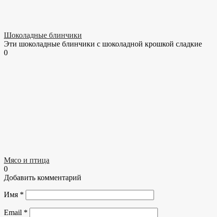
Шоколадные блинчики
Эти шоколадные блинчики с шоколадной крошкой сладкие
0
Мясо и птица
0
Добавить комментарий
Имя
*
Email
*