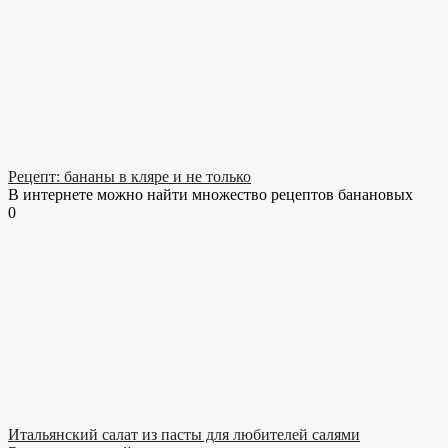
Рецепт: бананы в кляре и не только
В интернете можно найти множество рецептов банановых
0
Итальянский салат из пасты для любителей салями