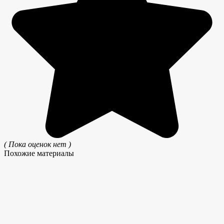
( Пока оценок нет )
Похожие материалы