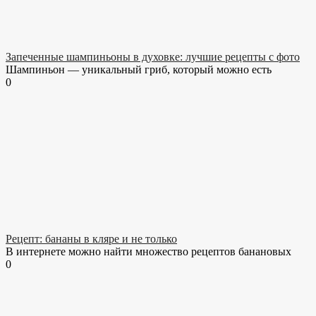
Запеченные шампиньоны в духовке: лучшие рецепты с фото
Шампиньон — уникальный гриб, который можно есть
0
Рецепт: бананы в кляре и не только
В интернете можно найти множество рецептов банановых
0