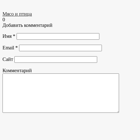
Мясо и птица
0
Добавить комментарий
Имя
*
Email
*
Сайт
Комментарий