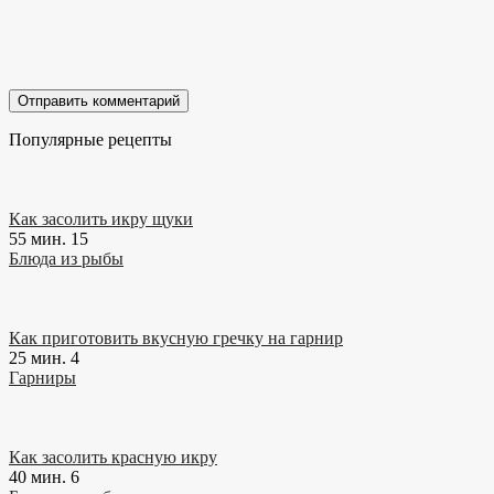
Популярные рецепты
Как засолить икру щуки
55 мин.
15
Блюда из рыбы
Как приготовить вкусную гречку на гарнир
25 мин.
4
Гарниры
Как засолить красную икру
40 мин.
6