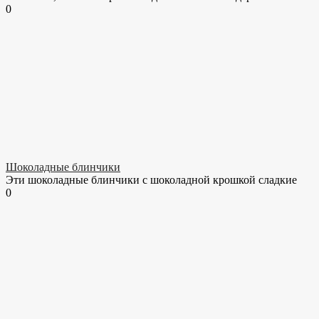
0
Шоколадные блинчики
Эти шоколадные блинчики с шоколадной крошкой сладкие
0