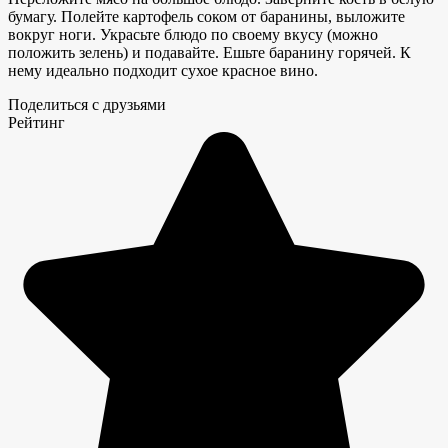
бумагу. Полейте картофель соком от баранины, выложите
вокруг ноги. Украсьте блюдо по своему вкусу (можно
положить зелень) и подавайте. Ешьте баранину горячей. К
нему идеально подходит сухое красное вино.
Поделиться с друзьями
Рейтинг