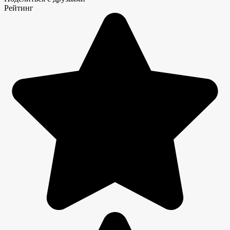
Рейтинг