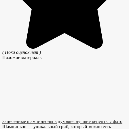
( Пока оценок нет )
Похожие материалы
Запеченные шампиньоны в духовке: лучшие рецепты с фото
Шампиньон — уникальный гриб, который можно есть