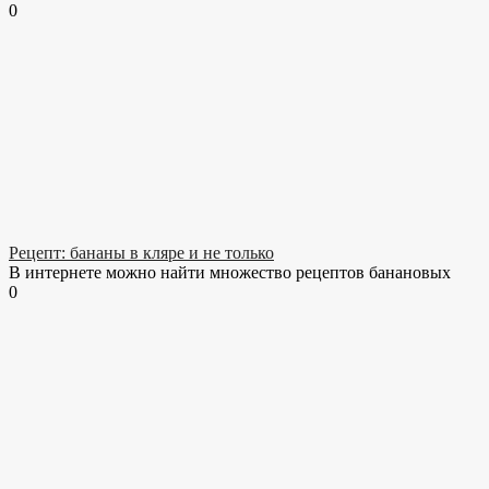
0
Рецепт: бананы в кляре и не только
В интернете можно найти множество рецептов банановых
0