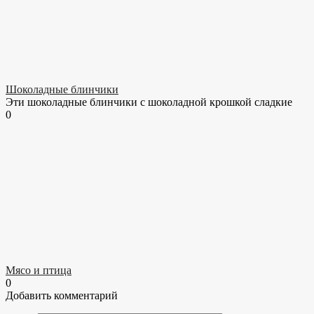
Шоколадные блинчики
Эти шоколадные блинчики с шоколадной крошкой сладкие
0
Мясо и птица
0
Добавить комментарий