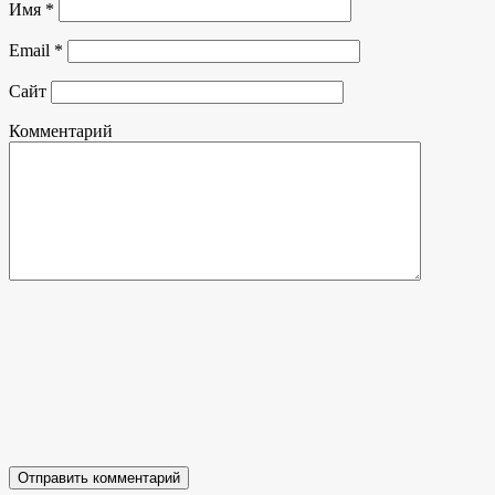
Имя
*
Email
*
Сайт
Комментарий