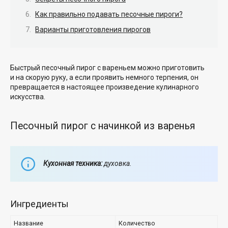
Как правильно подавать песочные пироги?
Варианты приготовления пирогов
Быстрый песочный пирог с вареньем можно приготовить
и на скорую руку, а если проявить немного терпения, он
превращается в настоящее произведение кулинарного
искусства.
Песочный пирог с начинкой из варенья
Кухонная техника:
духовка.
Ингредиенты
Название
Количество