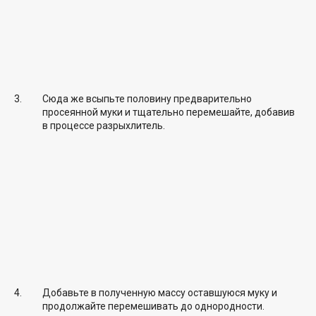
Сюда же всыпьте половину предварительно
просеянной муки и тщательно перемешайте, добавив
в процессе разрыхлитель.
Добавьте в полученную массу оставшуюся муку и
продолжайте перемешивать до однородности.