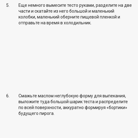
Еще немного вымесите тесто руками, разделите на две
части и скатайте из него большой и маленький
колобки, маленький оберните пищевой пленкой и
отправьте на время в холодильник.
Смажьте маслом неглубокую форму для выпекания,
выложите туда большой шарик теста и распределите
по всей поверхности, аккуратно формируя «бортики»
будущего пирога.