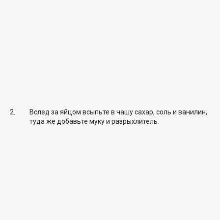
Вслед за яйцом всыпьте в чашу сахар, соль и ванилин,
туда же добавьте муку и разрыхлитель.