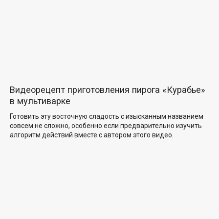
Видеорецепт приготовления пирога «Курабье»
в мультиварке
Готовить эту восточную сладость с изысканным названием
совсем не сложно, особенно если предварительно изучить
алгоритм действий вместе с автором этого видео.