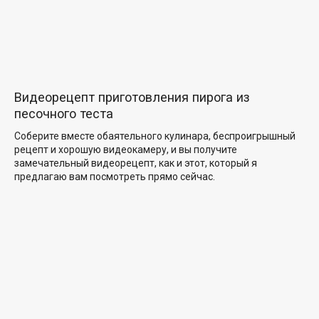
Видеорецепт приготовления пирога из
песочного теста
Соберите вместе обаятельного кулинара, беспроигрышный
рецепт и хорошую видеокамеру, и вы получите
замечательный видеорецепт, как и этот, который я
предлагаю вам посмотреть прямо сейчас.