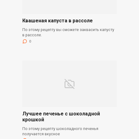
Квашеная капуста в рассоле
По этому рецепту вы сможете заквасить капусту
в рассоле.
0
Лучшее печенье с шоколадной
крошкой
По этому рецепту шоколадного печенья
получается вкусное