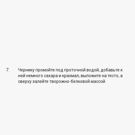
Чернику промойте под проточной водой, добавьте к
ней немного сахара и крахмал, выложите на тесто, а
сверху залейте творожно-белковой массой.