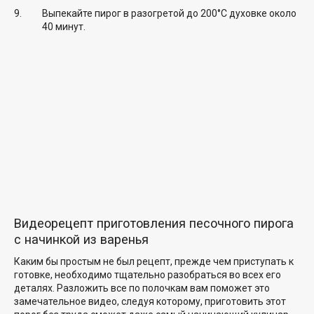
Выпекайте пирог в разогретой до 200°C духовке около
40 минут.
Видеорецепт приготовления песочного пирога
с начинкой из варенья
Каким бы простым не был рецепт, прежде чем приступать к
готовке, необходимо тщательно разобраться во всех его
деталях. Разложить все по полочкам вам поможет это
замечательное видео, следуя которому, приготовить этот