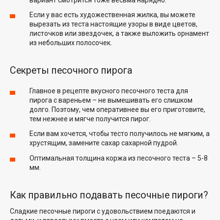
Если у вас есть художественная жилка, вы можете
вырезать из теста настоящие узоры в виде цветов,
листочков или звездочек, а также выложить орнамент
из небольших полосочек.
Секреты песочного пирога
Главное в рецепте вкусного песочного теста для
пирога с вареньем – не вымешивать его слишком
долго. Поэтому, чем оперативнее вы его приготовите,
тем нежнее и мягче получится пирог.
Если вам хочется, чтобы тесто получилось не мягким, а
хрустящим, замените сахар сахарной пудрой.
Оптимальная толщина коржа из песочного теста – 5-8
мм.
Как правильно подавать песочные пироги?
Сладкие песочные пироги с удовольствием поедаются и