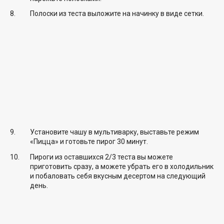
Полоски из теста выложите на начинку в виде сетки.
Установите чашу в мультиварку, выставьте режим
«Пицца» и готовьте пирог 30 минут.
Пироги из оставшихся 2/3 теста вы можете
приготовить сразу, а можете убрать его в холодильник
и побаловать себя вкусным десертом на следующий
день.