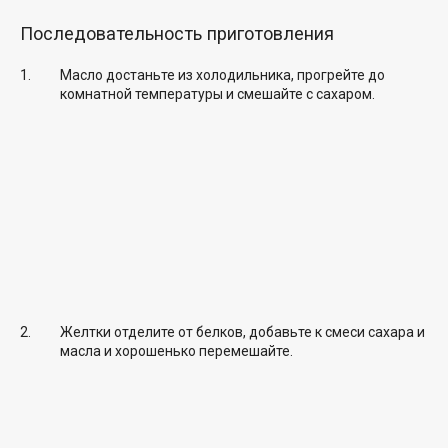
Последовательность приготовления
Масло достаньте из холодильника, прогрейте до
комнатной температуры и смешайте с сахаром.
Желтки отделите от белков, добавьте к смеси сахара и
масла и хорошенько перемешайте.