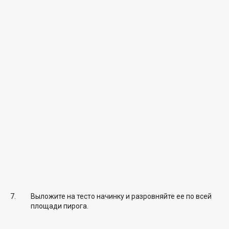
Выложите на тесто начинку и разровняйте ее по всей
площади пирога.