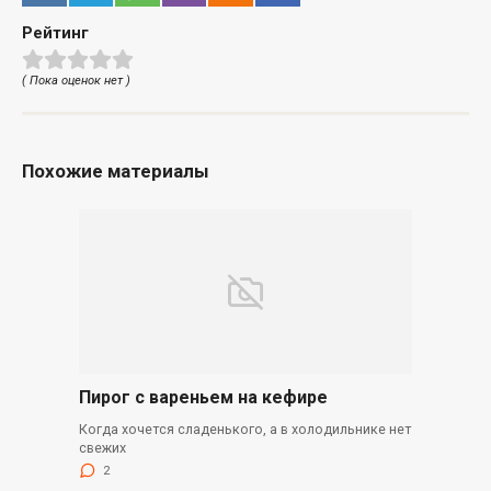
Рейтинг
( Пока оценок нет )
Похожие материалы
Пирог с вареньем на кефире
Когда хочется сладенького, а в холодильнике нет
свежих
2