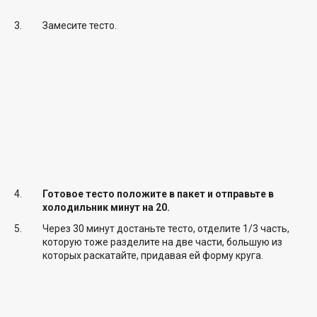
Замесите тесто.
Готовое тесто положите в пакет и отправьте в
холодильник минут на 20.
Через 30 минут достаньте тесто, отделите 1/3 часть,
которую тоже разделите на две части, большую из
которых раскатайте, придавая ей форму круга.