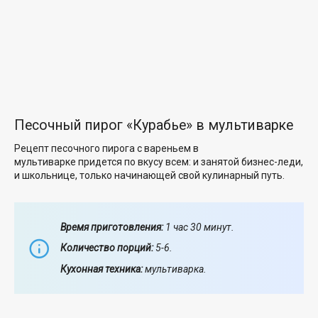
Песочный пирог «Курабье» в мультиварке
Рецепт песочного пирога с вареньем в
мультиварке придется по вкусу всем: и занятой бизнес-леди,
и школьнице, только начинающей свой кулинарный путь.
Время приготовления:
1 час 30 минут.
Количество порций:
5-6.
Кухонная техника:
мультиварка.