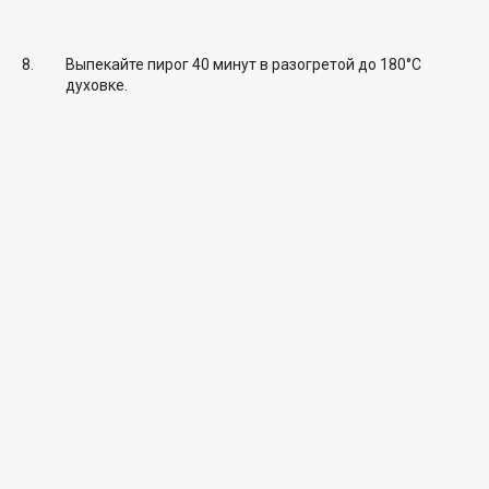
Выпекайте пирог 40 минут в разогретой до 180°C
духовке.