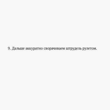
Дальше аккуратно сворачиваем штрудель рулетом.