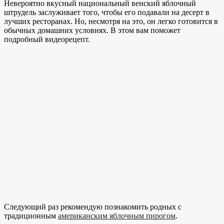
Невероятно вкусный национальный венский яблочный
штрудель заслуживает того, чтобы его подавали на десерт в
лучших ресторанах. Но, несмотря на это, он легко готовится в
обычных домашних условиях. В этом вам поможет
подробный видеорецепт.
Следующий раз рекомендую познакомить родных с
традиционным
американским яблочным пирогом
.