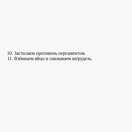
Застилаем противень пергаментом.
Взбиваем яйцо и смазываем штрудель.