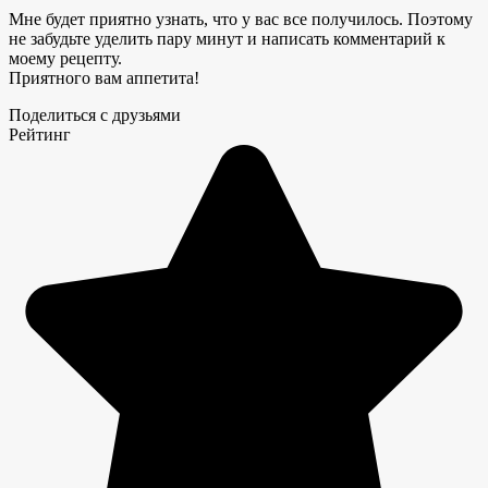
Мне будет приятно узнать, что у вас все получилось. Поэтому
не забудьте уделить пару минут и написать комментарий к
моему рецепту.
Приятного вам аппетита!
Поделиться с друзьями
Рейтинг