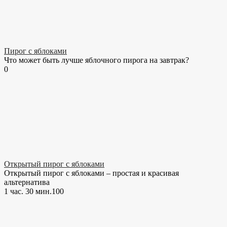
Пирог с яблоками
Что может быть лучше яблочного пирога на завтрак?
0
Открытый пирог с яблоками
Открытый пирог с яблоками – простая и красивая
альтернатива
1 час. 30 мин.
10
0