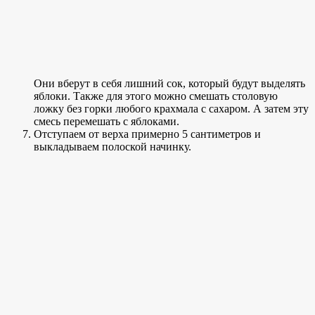
Они вберут в себя лишний сок, который будут выделять
яблоки. Также для этого можно смешать столовую
ложку без горки любого крахмала с сахаром. А затем эту
смесь перемешать с яблоками.
Отступаем от верха примерно 5 сантиметров и
выкладываем полоской начинку.