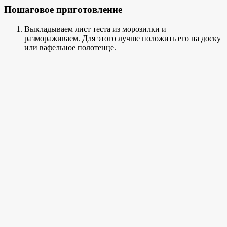
Пошаговое приготовление
Выкладываем лист теста из морозилки и
размораживаем. Для этого лучше положить его на доску
или вафельное полотенце.