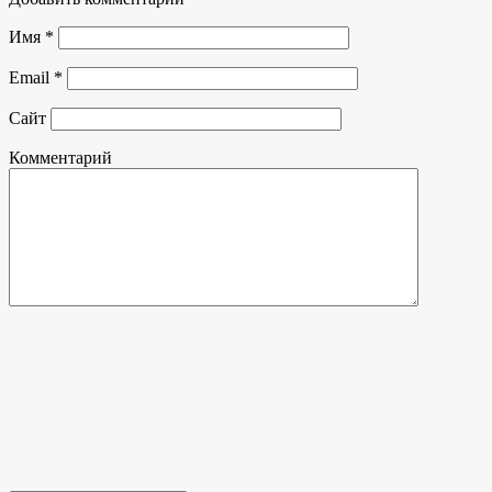
Имя
*
Email
*
Сайт
Комментарий