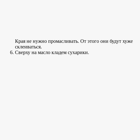
Края не нужно промасливать. От этого они будут хуже
склеиваться.
Сверху на масло кладем сухарики.