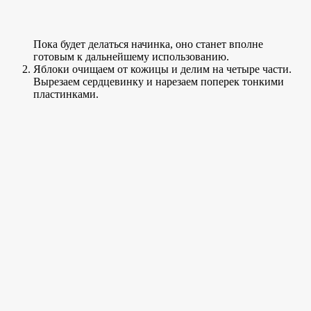
Пока будет делаться начинка, оно станет вполне
готовым к дальнейшему использованию.
Яблоки очищаем от кожицы и делим на четыре части.
Вырезаем сердцевинку и нарезаем поперек тонкими
пластинками.