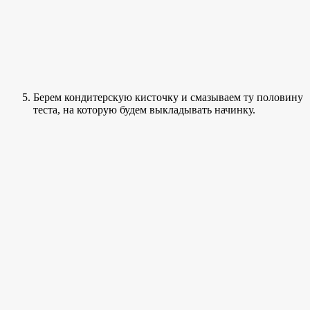
Берем кондитерскую кисточку и смазываем ту половину
теста, на которую будем выкладывать начинку.