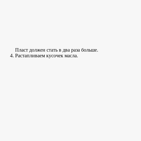
Пласт должен стать в два раза больше.
Растапливаем кусочек масла.