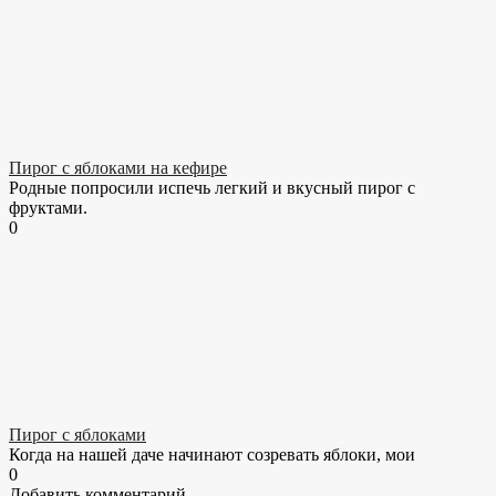
Пирог с яблоками на кефире
Родные попросили испечь легкий и вкусный пирог с
фруктами.
0
Пирог с яблоками
Когда на нашей даче начинают созревать яблоки, мои
0
Добавить комментарий