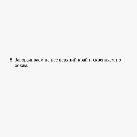
Заворачиваем на нее верхний край и скрепляем по
бокам.