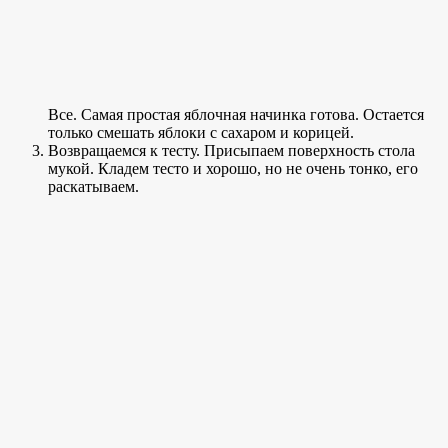
Все. Самая простая яблочная начинка готова. Остается
только смешать яблоки с сахаром и корицей.
Возвращаемся к тесту. Присыпаем поверхность стола
мукой. Кладем тесто и хорошо, но не очень тонко, его
раскатываем.