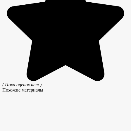
( Пока оценок нет )
Похожие материалы