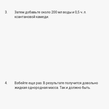
Затем добавьте около 200 мл воды и 0,5 ч. л.
ксантановой камеди.
Взбейте еще раз. В результате получится довольно
жидкая однородная масса. Так и должно быть.