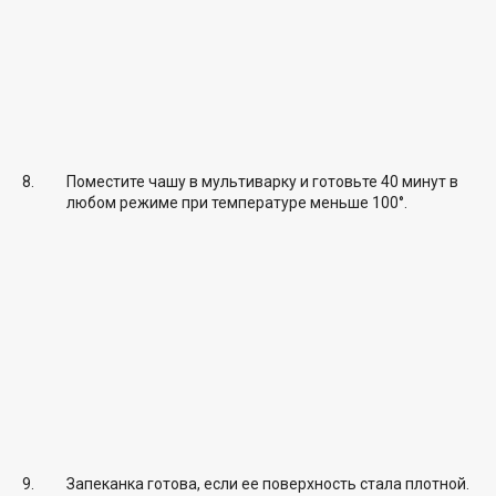
Поместите чашу в мультиварку и готовьте 40 минут в
любом режиме при температуре меньше 100°.
Запеканка готова, если ее поверхность стала плотной.