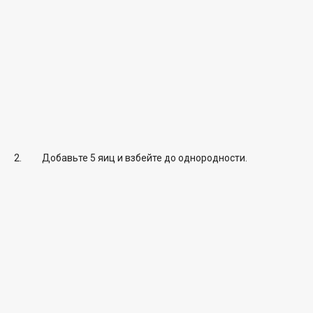
Добавьте 5 яиц и взбейте до однородности.