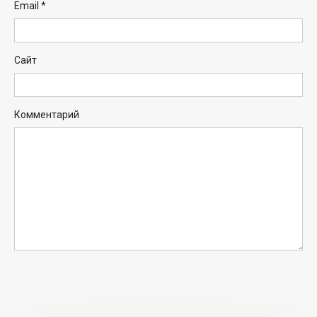
Email
*
Сайт
Комментарий