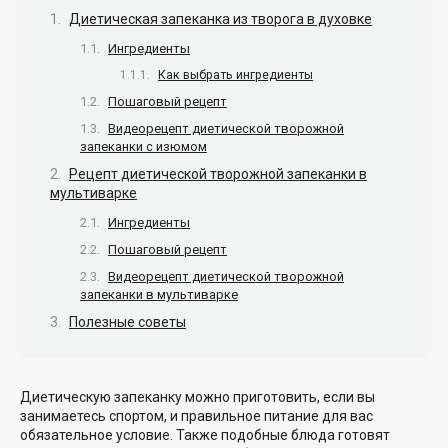
Диетическая запеканка из творога в духовке
Ингредиенты
Как выбрать ингредиенты
Пошаговый рецепт
Видеорецепт диетической творожной
запеканки с изюмом
Рецепт диетической творожной запеканки в
мультиварке
Ингредиенты
Пошаговый рецепт
Видеорецепт диетической творожной
запеканки в мультиварке
Полезные советы
Диетическую запеканку можно приготовить, если вы
занимаетесь спортом, и правильное питание для вас
обязательное условие. Также подобные блюда готовят