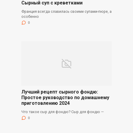
Сырный суп с креветками
Франция всегда славилась своими супами-пюре, а
особенно
0
Лучший рецепт сырного фондю:
Простое руководство по домашнему
приготовлению 2024
Что такое сыр для фондю? Сыр для фондю —
0