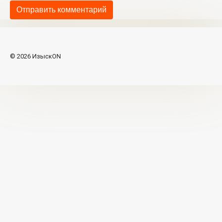
© 2026 ИзыскON