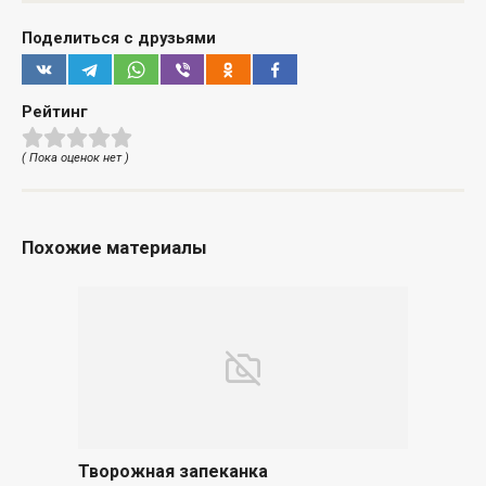
Поделиться с друзьями
Рейтинг
( Пока оценок нет )
Похожие материалы
Творожная запеканка