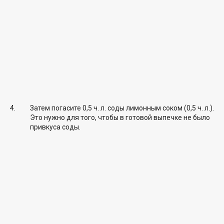
Затем погасите 0,5 ч. л. соды лимонным соком (0,5 ч. л.).
Это нужно для того, чтобы в готовой выпечке не было
привкуса соды.