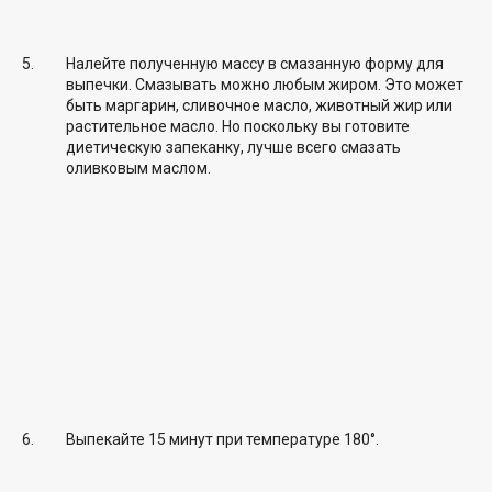
Налейте полученную массу в смазанную форму для
выпечки. Смазывать можно любым жиром. Это может
быть маргарин, сливочное масло, животный жир или
растительное масло. Но поскольку вы готовите
диетическую запеканку, лучше всего смазать
оливковым маслом.
Выпекайте 15 минут при температуре 180°.