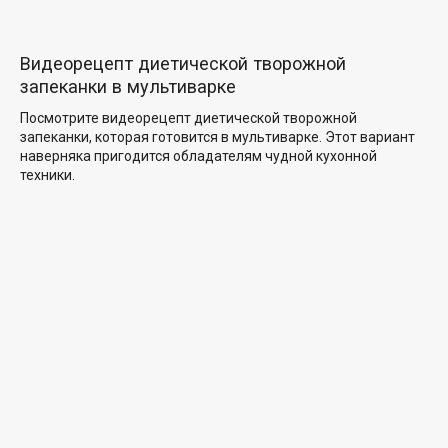
Видеорецепт диетической творожной
запеканки в мультиварке
Посмотрите видеорецепт диетической творожной
запеканки, которая готовится в мультиварке. Этот вариант
наверняка пригодится обладателям чудной кухонной
техники.