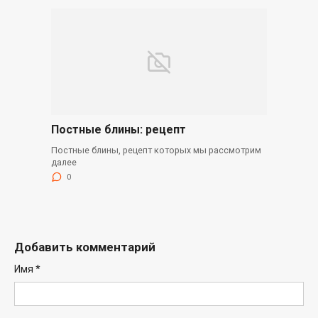
Постные блины: рецепт
Постные блины, рецепт которых мы рассмотрим
далее
0
Добавить комментарий
Имя
*