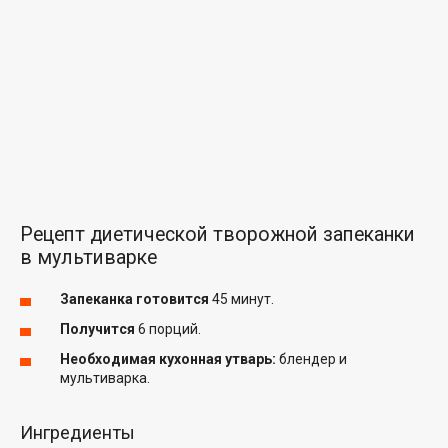
Рецепт диетической творожной запеканки
в мультиварке
Запеканка готовится
45 минут.
Получится
6 порций.
Необходимая кухонная утварь:
блендер и
мультиварка.
Ингредиенты