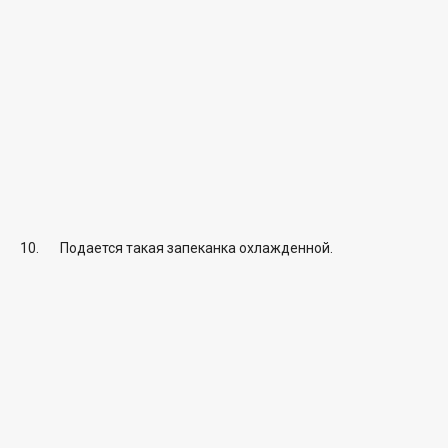
Подается такая запеканка охлажденной.