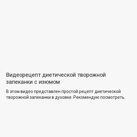
Видеорецепт диетической творожной
запеканки с изюмом
В этом видео представлен простой рецепт диетической
творожной запеканки в духовке. Рекомендую посмотреть.