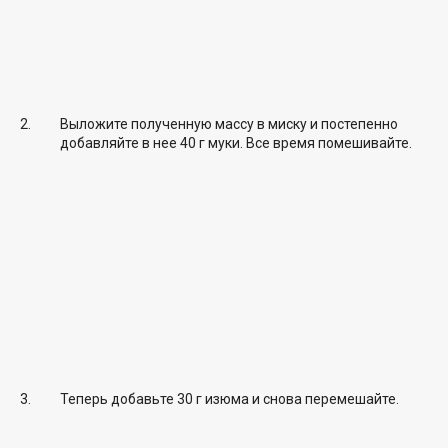
Выложите полученную массу в миску и постепенно
добавляйте в нее 40 г муки. Все время помешивайте.
Теперь добавьте 30 г изюма и снова перемешайте.