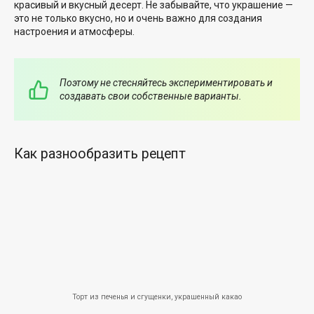
красивый и вкусный десерт. Не забывайте, что украшение —
это не только вкусно, но и очень важно для создания
настроения и атмосферы.
Поэтому не стесняйтесь экспериментировать и
создавать свои собственные варианты.
Как разнообразить рецепт
Торт из печенья и сгущенки, украшенный какао