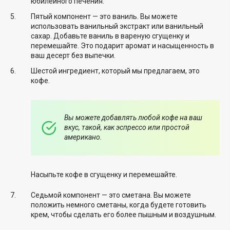
юбилейного печения.
Пятый компонент — это ваниль. Вы можете
использовать ванильный экстракт или ванильный
сахар. Добавьте ваниль в вареную сгущенку и
перемешайте. Это подарит аромат и насыщенность в
ваш десерт без выпечки.
Шестой ингредиент, который мы предлагаем, это
кофе.
Вы можете добавлять любой кофе на ваш
вкус, такой, как эспрессо или простой
американо.
Насыпьте кофе в сгущенку и перемешайте.
Седьмой компонент — это сметана. Вы можете
положить немного сметаны, когда будете готовить
крем, чтобы сделать его более пышным и воздушным.