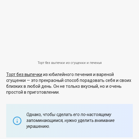
Торт без выпечки из сгущенки и печенья
Торт без выпечки
из юбилейного печения и вареной
сгущенки — это прекрасный способ порадовать себя и своих
близких в любой день. Он не только вкусный, но и очень
простой в приготовлении.
Однако, чтобы сделать его по-настоящему
запоминающимся, нужно уделить внимание
украшению.