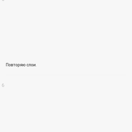
Повторяю слои.