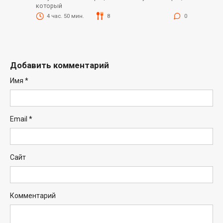
который
4 час. 50 мин.
8
0
Добавить комментарий
Имя
*
Email
*
Сайт
Комментарий