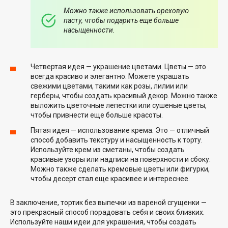
Можно также использовать ореховую
пасту, чтобы подарить еще больше
насыщенности.
Четвертая идея — украшение цветами. Цветы — это
всегда красиво и элегантно. Можете украшать
свежими цветами, такими как розы, лилии или
герберы, чтобы создать красивый декор. Можно также
выложить цветочные лепестки или сушеные цветы,
чтобы привнести еще больше красоты.
Пятая идея — использование крема. Это — отличный
способ добавить текстуру и насыщенность к торту.
Используйте крем из сметаны, чтобы создать
красивые узоры или надписи на поверхности и сбоку.
Можно также сделать кремовые цветы или фигурки,
чтобы десерт стал еще красивее и интереснее.
В заключение, тортик без выпечки из вареной сгущенки —
это прекрасный способ порадовать себя и своих близких.
Используйте наши идеи для украшения, чтобы создать