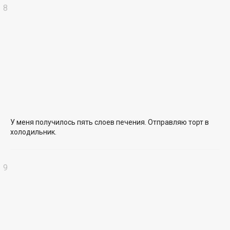
У меня получилось пять слоев печения. Отправляю торт в
холодильник.