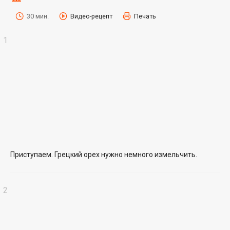
30 мин.
Видео-рецепт
Печать
Приступаем. Грецкий орех нужно немного измельчить.