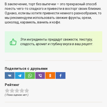
В заключение, торт без выпечки — это прекрасный способ
поесть чего-то сладкого и привести в восторг своих близких.
Однако, если вы хотите привнести немного разнообразия, то
мы рекомендуем использовать свежие фрукты, орехи,
шоколад, карамель, ваниль и кофе.
Эти ингредиенты придадут свежести, текстуру,
сладость, аромат и глубину вкуса в ваш рецепт.
Поделиться с друзьями
Рейтинг
( Пока оценок нет )