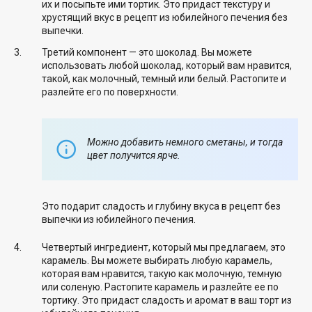
их и посыпьте ими тортик. Это придаст текстуру и
хрустящий вкус в рецепт из юбилейного печения без
выпечки.
Третий компонент — это шоколад. Вы можете
использовать любой шоколад, который вам нравится,
такой, как молочный, темный или белый. Растопите и
разлейте его по поверхности.
Можно добавить немного сметаны, и тогда
цвет получится ярче.
Это подарит сладость и глубину вкуса в рецепт без
выпечки из юбилейного печения.
Четвертый ингредиент, который мы предлагаем, это
карамель. Вы можете выбирать любую карамель,
которая вам нравится, такую как молочную, темную
или соленую. Растопите карамель и разлейте ее по
тортику. Это придаст сладость и аромат в ваш торт из