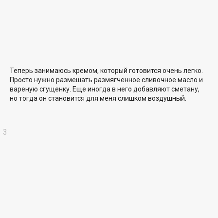
Теперь занимаюсь кремом, который готовится очень легко.
Просто нужно размешать размягченное сливочное масло и
вареную сгущенку. Еще иногда в него добавляют сметану,
но тогда он становится для меня слишком воздушный.