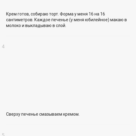
Крем готов, собираю торт. Форма у меня 16 на 16
сантиметров. Каждое печенье (у меня юбилейное) макаю в
молоко и выкладываю в слой.
Сверху печенье смазываем кремом.