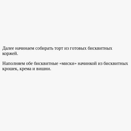
Далее начинаем собирать торт из готовых бисквитных
коржей.
Наполняем обе бисквитные «миски» начинкой из бисквитных
крошек, крема и вишни.