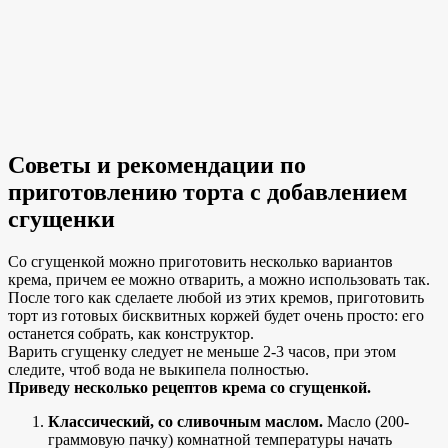
Советы и рекомендации по
приготовлению торта с добавлением
сгущенки
Со сгущенкой можно приготовить несколько вариантов
крема, причем ее можно отварить, а можно использовать так.
После того как сделаете любой из этих кремов, приготовить
торт из готовых бисквитных коржей будет очень просто: его
останется собрать, как конструктор.
Варить сгущенку следует не меньше 2-3 часов, при этом
следите, чтоб вода не выкипела полностью.
Приведу несколько рецептов крема со сгущенкой.
Классический, со сливочным маслом.
Масло (200-
граммовую пачку) комнатной температуры начать