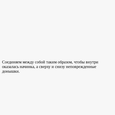
Соединяем между собой таким образом, чтобы внутри
оказалась начинка, а сверху и снизу неповрежденные
донышки.