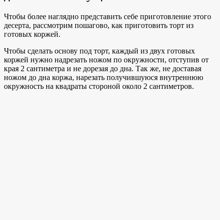
Чтобы более наглядно представить себе приготовление этого
десерта, рассмотрим пошагово, как приготовить торт из
готовых коржей.
Чтобы сделать основу под торт, каждый из двух готовых
коржей нужно надрезать ножом по окружности, отступив от
края 2 сантиметра и не дорезая до дна. Так же, не доставая
ножом до дна коржа, нарезать получившуюся внутреннюю
окружность на квадраты стороной около 2 сантиметров.