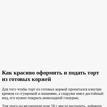
Как красиво оформить и подать торт
из готовых коржей
Для того чтобы торт из готовых коржей пропитался изнутри
кремом со сгущенкой и вишнями, а снаружи имел достойный
вид, его нужно покрыть шоколадной глазурью.
Для этого на медленном огне 50 г масла растопить, добавить