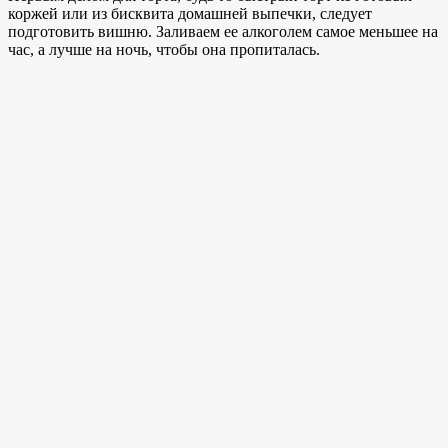
коржей или из бисквита домашней выпечки, следует
подготовить вишню. Заливаем ее алкоголем самое меньшее на
час, а лучше на ночь, чтобы она пропиталась.