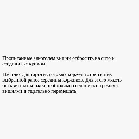
Пропитанные алкоголем вишни отбросить на сито и
соединить с кремом.
Начинка для торта из готовых коржей готовится из
выбранной ранее середины коржиков. Для этого мякоть
бисквитных коржей необходимо соединить с кремом с
вишнями и тщательно перемешать.