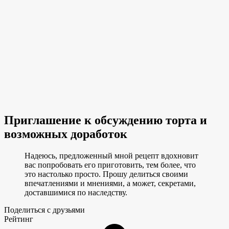
Приглашение к обсуждению торта и
возможных доработок
Надеюсь, предложенный мной рецепт вдохновит
вас попробовать его приготовить, тем более, что
это настолько просто. Прошу делиться своими
впечатлениями и мнениями, а может, секретами,
доставшимися по наследству.
Поделиться с друзьями
Рейтинг