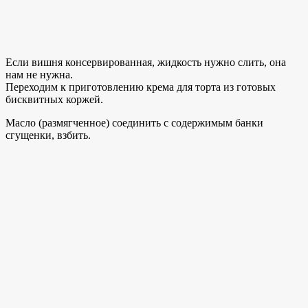
Если вишня консервированная, жидкость нужно слить, она
нам не нужна.
Переходим к приготовлению крема для торта из готовых
бисквитных коржей.
Масло (размягченное) соединить с содержимым банки
сгущенки, взбить.