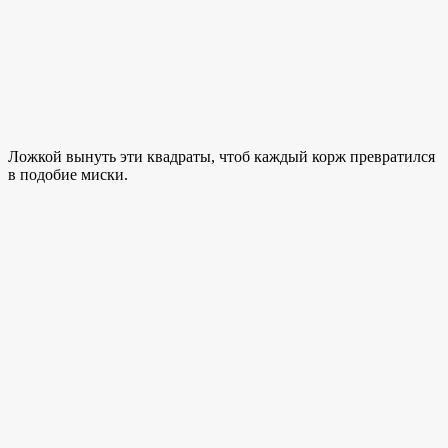
Ложкой вынуть эти квадраты, чтоб каждый корж превратился
в подобие миски.