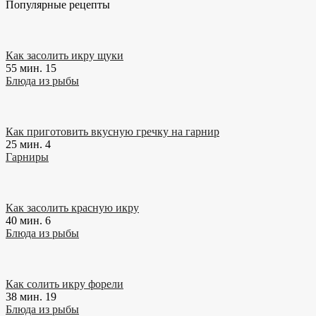
Популярные рецепты
Как засолить икру щуки
55 мин.
15
Блюда из рыбы
Как приготовить вкусную гречку на гарнир
25 мин.
4
Гарниры
Как засолить красную икру
40 мин.
6
Блюда из рыбы
Как солить икру форели
38 мин.
19
Блюда из рыбы