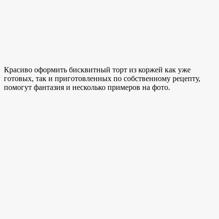
Красиво оформить бисквитный торт из коржей как уже
готовых, так и приготовленных по собственному рецепту,
помогут фантазия и несколько примеров на фото.