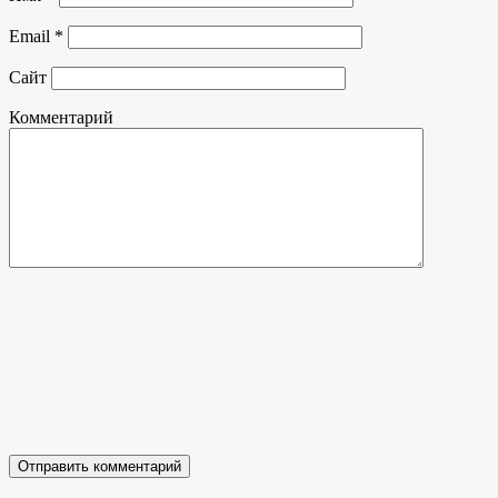
Email
*
Сайт
Комментарий