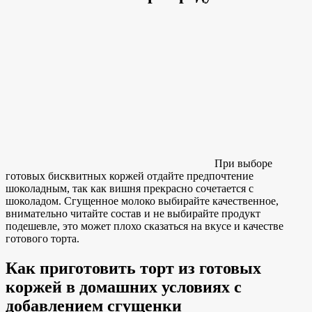
При выборе
готовых бисквитных коржей отдайте предпочтение
шоколадным, так как вишня прекрасно сочетается с
шоколадом. Сгущенное молоко выбирайте качественное,
внимательно читайте состав и не выбирайте продукт
подешевле, это может плохо сказаться на вкусе и качестве
готового торта.
Как приготовить торт из готовых
коржей в домашних условиях с
добавлением сгущенки