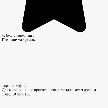
( Пока оценок нет )
Похожие материалы
Торт на кефире
Для многих их нас приготовление торта кажется долгим
1 час. 10 мин.
10
0