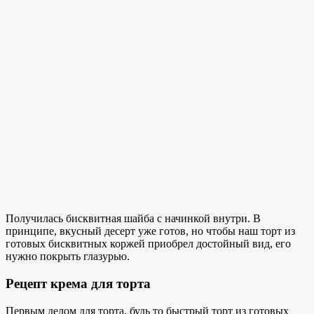
Получилась бисквитная шайба с начинкой внутри. В
принципе, вкусный десерт уже готов, но чтобы наш торт из
готовых бисквитных коржей приобрел достойный вид, его
нужно покрыть глазурью.
Рецепт крема для торта
Первым делом для торта, будь то быстрый торт из готовых