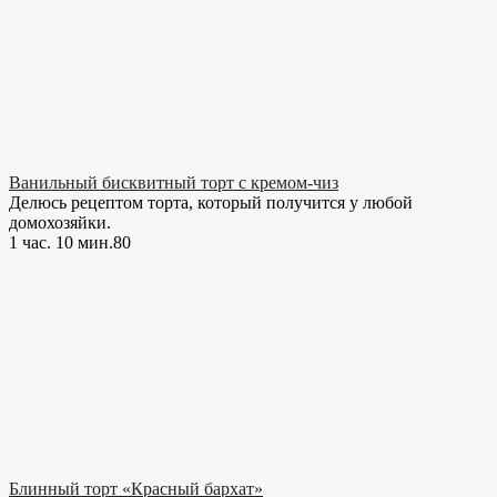
Ванильный бисквитный торт с кремом-чиз
Делюсь рецептом торта, который получится у любой
домохозяйки.
1 час. 10 мин.
8
0
Блинный торт «Красный бархат»