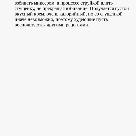
взбивать миксером, в процессе струйкой влить
сгущенку, не прекращая взбивание. Получается густой
вкусный крем, очень калорийный, но со сгущенкой
иначе невозможно, поэтому худеющие пусть
воспользуются другими рецептами.