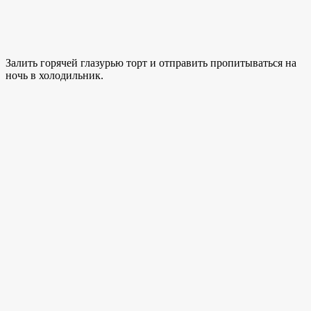
Залить горячей глазурью торт и отправить пропитываться на
ночь в холодильник.