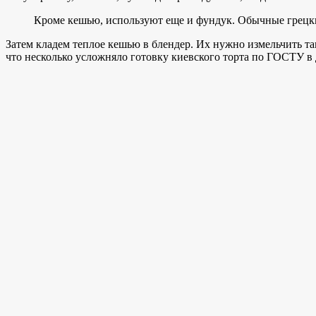
Кроме кешью, используют еще и фундук. Обычные грецкие
Затем кладем теплое кешью в блендер. Их нужно измельчить та
что несколько усложняло готовку киевского торта по ГОСТУ в