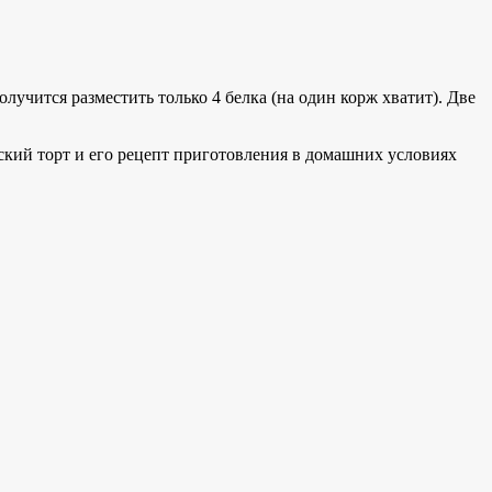
олучится разместить только 4 белка (на один корж хватит). Две
вский торт и его рецепт приготовления в домашних условиях