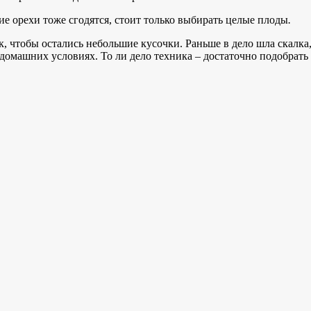
 орехи тоже сгодятся, стоит только выбирать целые плоды
.
к, чтобы остались небольшие кусочки. Раньше в дело шла скалк
 домашних условиях. То ли дело техника – достаточно подобрать