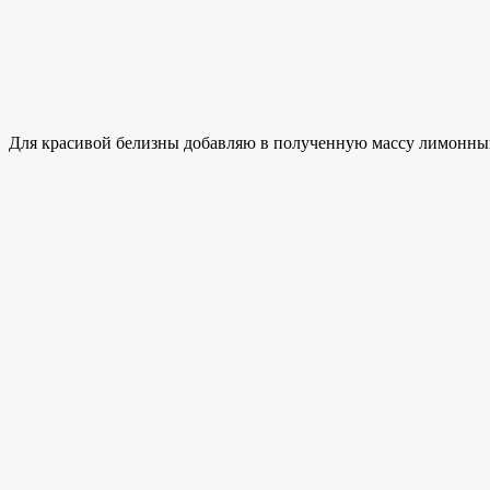
Для красивой белизны добавляю в полученную массу лимонный