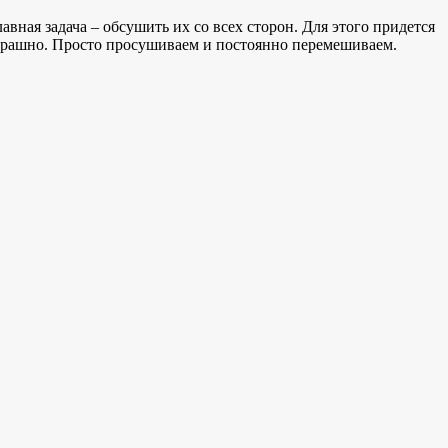
вная задача – обсушить их со всех сторон. Для этого придется
 страшно. Просто просушиваем и постоянно перемешиваем.