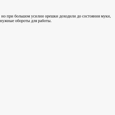
а, но при большом усилии орешки доходили до состояния муки,
 нужные обороты для работы.