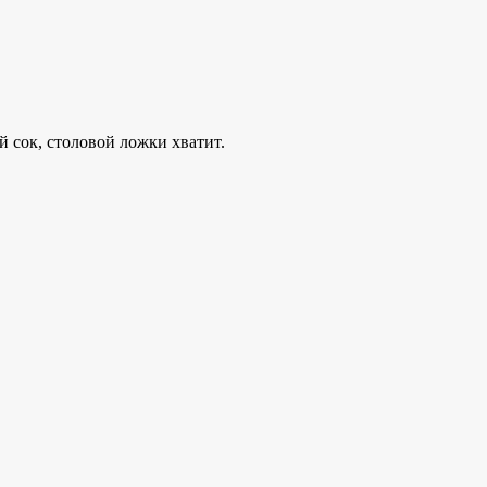
 сок, столовой ложки хватит.