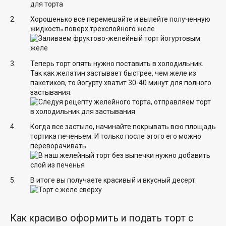
Хорошенько все перемешайте и вылейте полученную
жидкость поверх трехслойного желе.
Теперь торт опять нужно поставить в холодильник.
Так как желатин застывает быстрее, чем желе из
пакетиков, то йогурту хватит 30-40 минут для полного
застывания.
Когда все застыло, начинайте покрывать всю площадь
тортика печеньем. И только после этого его можно
переворачивать.
В итоге вы получаете красивый и вкусный десерт.
Как красиво оформить и подать торт с