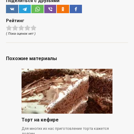
Поделиться с друзьями
Рейтинг
( Пока оценок нет )
Похожие материалы
Торт на кефире
Для многих их нас приготовление торта кажется
долгим