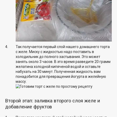
Так получается первый слой нашего домашнего торта
с желе. Миску с жидкостью надо поставить в
холодильник до полного застывания. Это может
занять около 3 часов. В это время разведите 20 грамм
желатина холодной кипяченой водой и оставьте
набухать на 30 минут. Полученная жидкость вам
понадобится для превращения йогурта в желейную
массу.
Второй этап: заливка второго слоя желе и
добавление фруктов