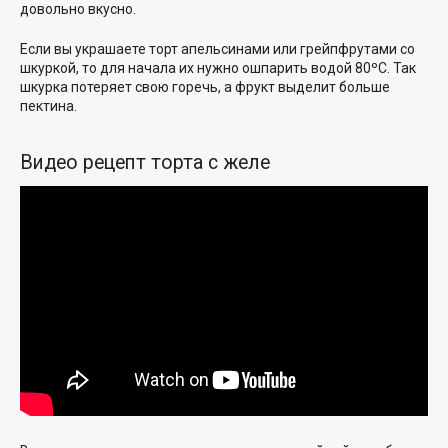
довольно вкусно.
Если вы украшаете торт апельсинами или грейпфрутами со
шкуркой, то для начала их нужно ошпарить водой 80ºС. Так
шкурка потеряет свою горечь, а фрукт выделит больше
пектина.
Видео рецепт торта с желе