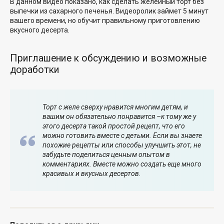
В данном видео показано, как сделать желейный торт без
выпечки из сахарного печенья. Видеоролик займет 5 минут
вашего времени, но обучит правильному приготовлению
вкусного десерта.
Приглашение к обсуждению и возможные
доработки
Торт с желе сверху нравится многим детям, и
вашим он обязательно понравится –к тому же у
этого десерта такой простой рецепт, что его
можно готовить вместе с детьми. Если вы знаете
похожие рецепты или способы улучшить этот, не
забудьте поделиться ценным опытом в
комментариях. Вместе можно создать еще много
красивых и вкусных десертов.