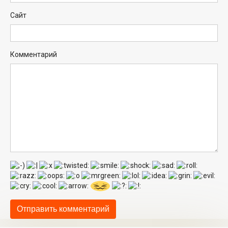
Сайт
Комментарий