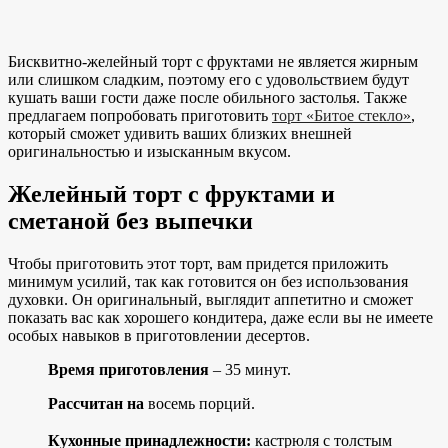
Бисквитно-желейный торт с фруктами не является жирным
или слишком сладким, поэтому его с удовольствием будут
кушать ваши гости даже после обильного застолья. Также
предлагаем попробовать приготовить
торт «Битое стекло»
,
который сможет удивить ваших близких внешней
оригинальностью и изысканным вкусом.
Желейный торт с фруктами и
сметаной без выпечки
Чтобы приготовить этот торт, вам придется приложить
минимум усилий, так как готовится он без использования
духовки. Он оригинальный, выглядит аппетитно и сможет
показать вас как хорошего кондитера, даже если вы не имеете
особых навыков в приготовлении десертов.
Время приготовления
– 35 минут.
Рассчитан на
восемь порций.
Кухонные принадлежности:
кастрюля с толстым