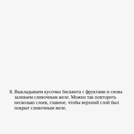
Выкладываем кусочки бисквита с фруктами и снова
заливаем сливочным желе. Можно так повторить
несколько слоев, главное, чтобы верхний слой был
покрыт сливочным желе.