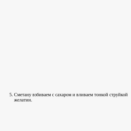
Сметану взбиваем с сахаром и вливаем тонкой струйкой
желатин.