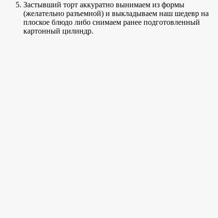
Застывший торт аккуратно вынимаем из формы
(желательно разъемной) и выкладываем наш шедевр на
плоское блюдо либо снимаем ранее подготовленный
картонный цилиндр.