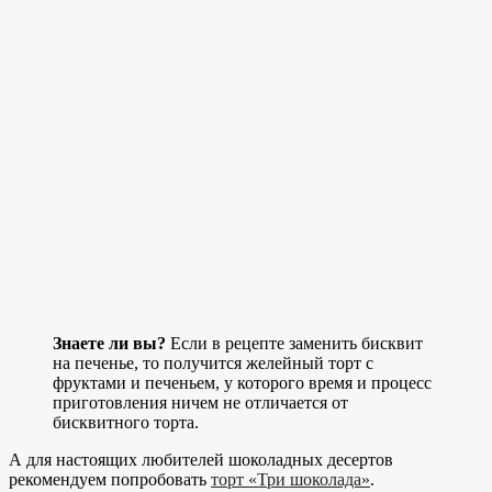
Знаете ли вы?
Если в рецепте заменить бисквит
на печенье, то получится желейный торт с
фруктами и печеньем, у которого время и процесс
приготовления ничем не отличается от
бисквитного торта.
А для настоящих любителей шоколадных десертов
рекомендуем попробовать
торт «Три шоколада»
.