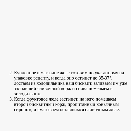
Купленное в магазине желе готовим по указанному на
упаковке рецепту, и когда оно остынет до 35-37°,
достаем из холодильника наш бисквит, заливаем им уже
застывший сливочный корж и снова помещаем в
холодильник.
Когда фруктовое желе застынет, на него помещаем
второй бисквитный корж, пропитанный коньячным
сиропом, и смазываем оставшимся сливочным желе.