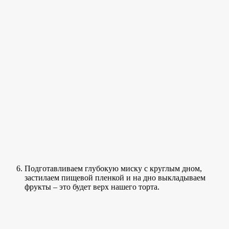
Подготавливаем глубокую миску с круглым дном,
застилаем пищевой пленкой и на дно выкладываем
фрукты – это будет верх нашего торта.