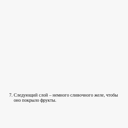
Следующий слой – немного сливочного желе, чтобы
оно покрыло фрукты.