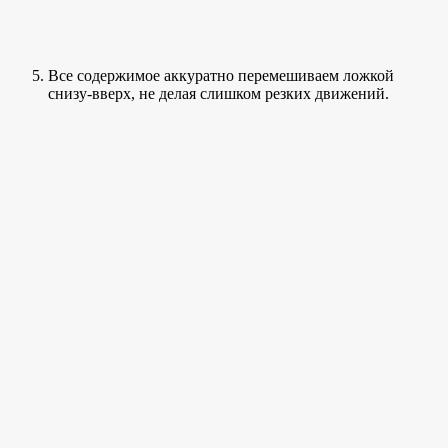
Все содержимое аккуратно перемешиваем ложкой
снизу-вверх, не делая слишком резких движений.