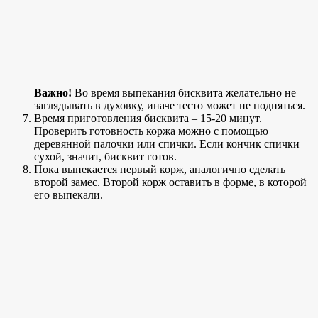
Важно!
Во время выпекания бисквита желательно не
заглядывать в духовку, иначе тесто может не подняться.
Время приготовления бисквита – 15-20 минут.
Проверить готовность коржа можно с помощью
деревянной палочки или спички. Если кончик спички
сухой, значит, бисквит готов.
Пока выпекается первый корж, аналогично сделать
второй замес. Второй корж оставить в форме, в которой
его выпекали.