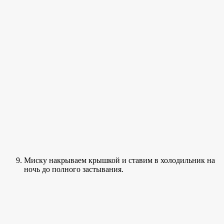
Миску накрываем крышкой и ставим в холодильник на
ночь до полного застывания.