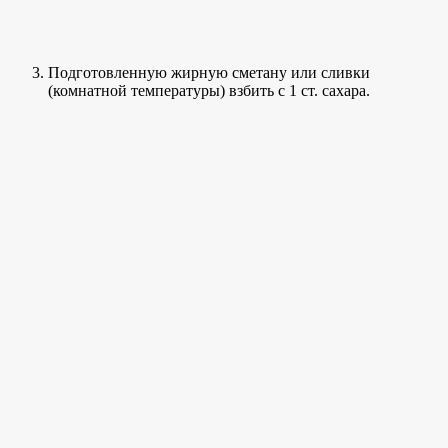
Подготовленную жирную сметану или сливки
(комнатной температуры) взбить с 1 ст. сахара.