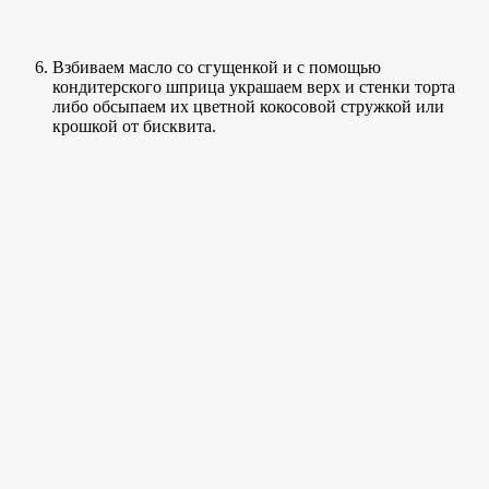
Взбиваем масло со сгущенкой и с помощью
кондитерского шприца украшаем верх и стенки торта
либо обсыпаем их цветной кокосовой стружкой или
крошкой от бисквита.