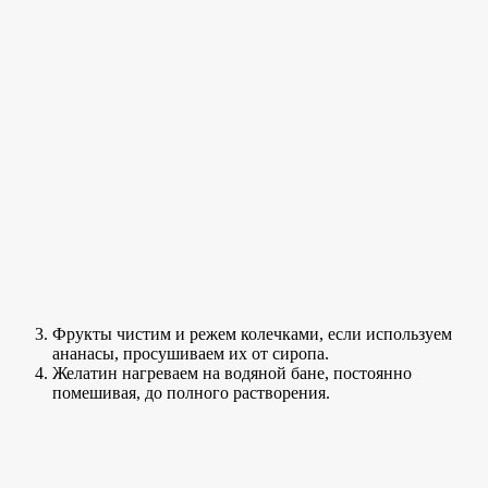
Фрукты чистим и режем колечками, если используем
ананасы, просушиваем их от сиропа.
Желатин нагреваем на водяной бане, постоянно
помешивая, до полного растворения.