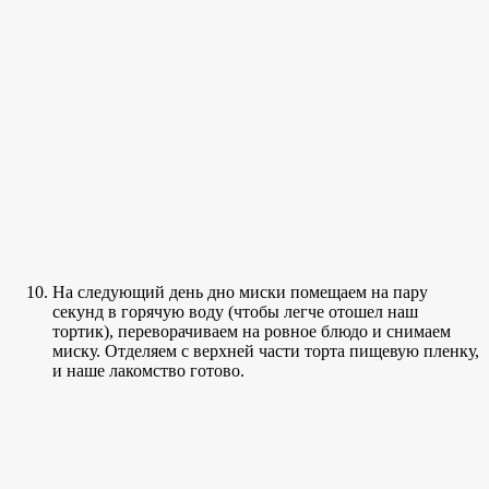
На следующий день дно миски помещаем на пару
секунд в горячую воду (чтобы легче отошел наш
тортик), переворачиваем на ровное блюдо и снимаем
миску. Отделяем с верхней части торта пищевую пленку,
и наше лакомство готово.