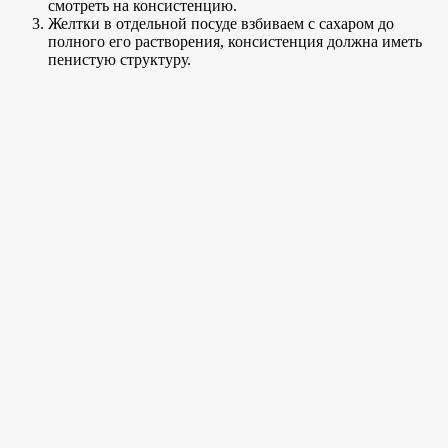
смотреть на консистенцию.
Желтки в отдельной посуде взбиваем с сахаром до
полного его растворения, консистенция должна иметь
пенистую структуру.