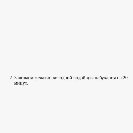
Заливаем желатин холодной водой для набухания на 20
минут.