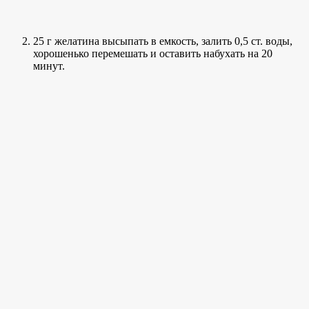
25 г желатина высыпать в емкость, залить 0,5 ст. воды,
хорошенько перемешать и оставить набухать на 20
минут.