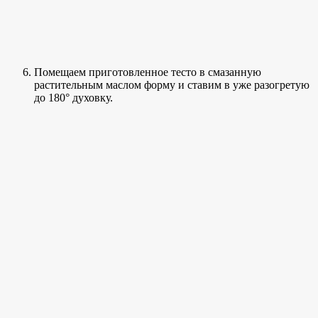
Помещаем приготовленное тесто в смазанную
растительным маслом форму и ставим в уже разогретую
до 180° духовку.