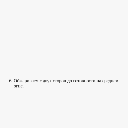
Обжариваем с двух сторон до готовности на среднем
огне.