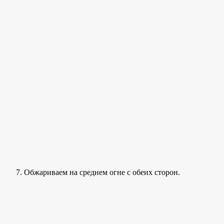
Обжариваем на среднем огне с обеих сторон.