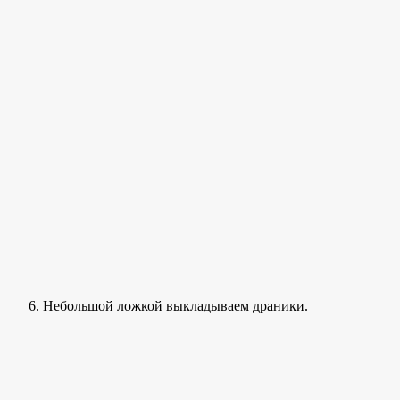
Небольшой ложкой выкладываем драники.