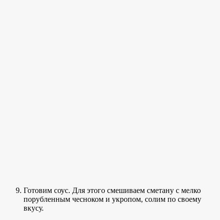
Готовим соус. Для этого смешиваем сметану с мелко
порубленным чесноком и укропом, солим по своему
вкусу.