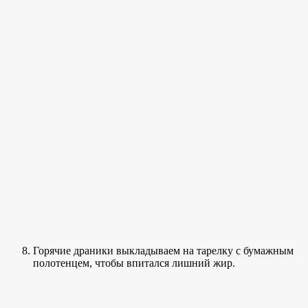
Горячие драники выкладываем на тарелку с бумажным
полотенцем, чтобы впитался лишний жир.