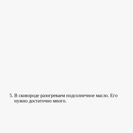
В сковороде разогреваем подсолнечное масло. Его
нужно достаточно много.