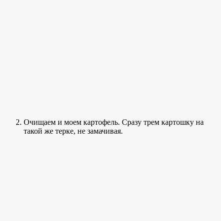
Очищаем и моем картофель. Сразу трем картошку на
такой же терке, не замачивая.