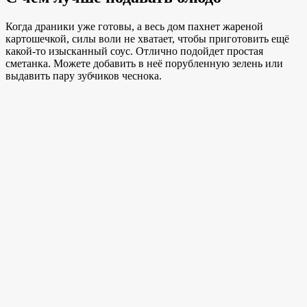
Когда драники уже готовы, а весь дом пахнет жареной
картошечкой, силы воли не хватает, чтобы приготовить ещё
какой-то изысканный соус. Отлично подойдет простая
сметанка. Можете добавить в неё порубленную зелень или
выдавить пару зубчиков чеснока.