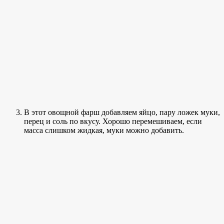
В этот овощной фарш добавляем яйцо, пару ложек муки,
перец и соль по вкусу. Хорошо перемешиваем, если
масса слишком жидкая, муки можно добавить.