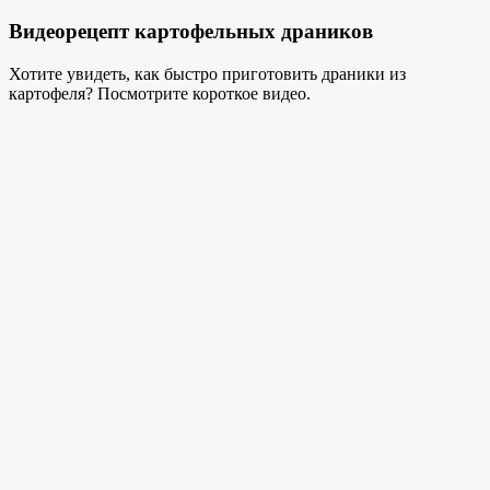
Видеорецепт картофельных драников
Хотите увидеть, как быстро приготовить драники из
картофеля? Посмотрите короткое видео.