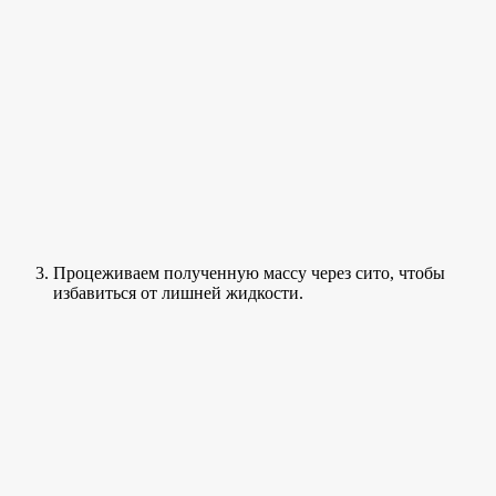
Процеживаем полученную массу через сито, чтобы
избавиться от лишней жидкости.