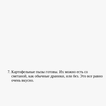
Картофельные пызы готовы. Их можно есть со
сметаной, как обычные драники, или без. Это все равно
очень вкусно.