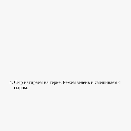
Сыр натираем на терке. Режем зелень и смешиваем с
сыром.