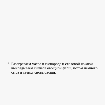
Разогреваем масло в сковороде и столовой ложкой
выкладываем сначала овощной фарш, потом немного
сыра и сверху снова овощи.