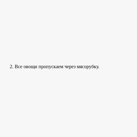
Все овощи пропускаем через мясорубку.