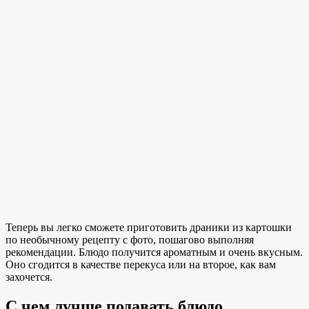
Теперь вы легко сможете приготовить драники из картошки
по необычному рецепту с фото, пошагово выполняя
рекомендации. Блюдо получится ароматным и очень вкусным.
Оно сгодится в качестве перекуса или на второе, как вам
захочется.
С чем лучше подавать блюдо