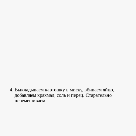
Выкладываем картошку в миску, вбиваем яйцо,
добавляем крахмал, соль и перец. Старательно
перемешиваем.