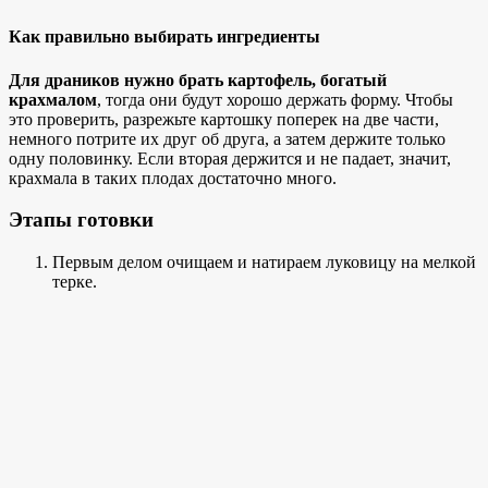
Как правильно выбирать ингредиенты
Для драников нужно брать картофель, богатый
крахмалом
, тогда они будут хорошо держать форму. Чтобы
это проверить, разрежьте картошку поперек на две части,
немного потрите их друг об друга, а затем держите только
одну половинку. Если вторая держится и не падает, значит,
крахмала в таких плодах достаточно много.
Этапы готовки
Первым делом очищаем и натираем луковицу на мелкой
терке.