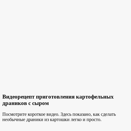
Видеорецепт приготовления картофельных
драников с сыром
Посмотрите короткое видео. Здесь показано, как сделать
необычные драники из картошки легко и просто.