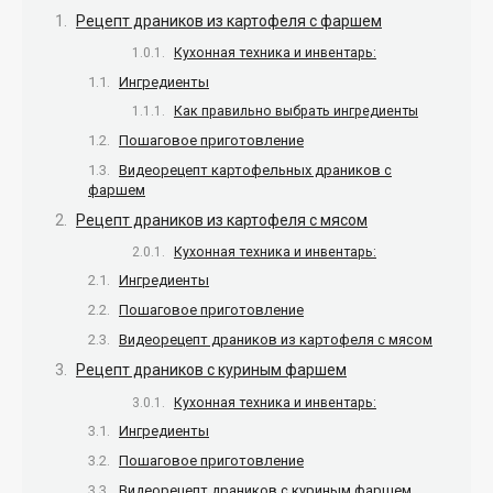
Рецепт драников из картофеля с фаршем
Кухонная техника и инвентарь:
Ингредиенты
Как правильно выбрать ингредиенты
Пошаговое приготовление
Видеорецепт картофельных драников с
фаршем
Рецепт драников из картофеля с мясом
Кухонная техника и инвентарь:
Ингредиенты
Пошаговое приготовление
Видеорецепт драников из картофеля с мясом
Рецепт драников с куриным фаршем
Кухонная техника и инвентарь:
Ингредиенты
Пошаговое приготовление
Видеорецепт драников с куриным фаршем