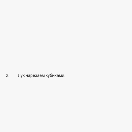
Лук нарезаем кубиками.