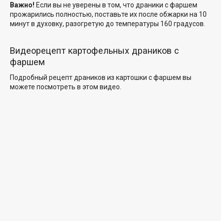
Важно!
Если вы не уверены в том, что драники с фаршем
прожарились полностью, поставьте их после обжарки на 10
минут в духовку, разогретую до температуры 160 градусов.
Видеорецепт картофельных драников с
фаршем
Подробный рецепт драников из картошки с фаршем вы
можете посмотреть в этом видео.