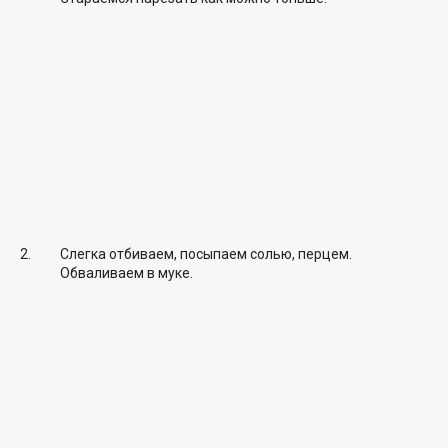
Слегка отбиваем, посыпаем солью, перцем.
Обваливаем в муке.