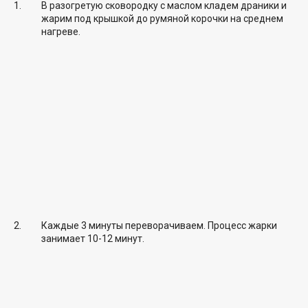
В разогретую сковородку с маслом кладем драники и
жарим под крышкой до румяной корочки на среднем
нагреве.
Каждые 3 минуты переворачиваем. Процесс жарки
занимает 10-12 минут.