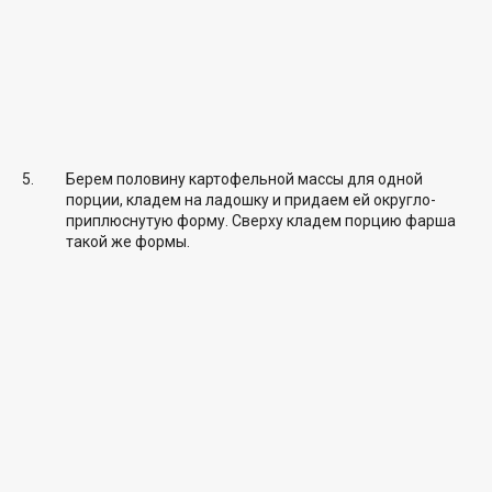
Берем половину картофельной массы для одной
порции, кладем на ладошку и придаем ей округло-
приплюснутую форму. Сверху кладем порцию фарша
такой же формы.