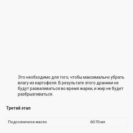
Это необходимо для того, чтобы максимально убрать
влагу из картофеля. В результате этого драники не
будут разваливаться во время жарки, и жир не будет
разбрызгиваться.
Третий этап
Подсолнечное масло
60-70 мл