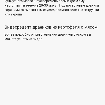
кунжутного масла. Соус перемешиваем и даем ему
настояться в течение 20-30 минут. Подают готовые драники
горячими со сметанным соусом, посыпав зеленью петрушки
или укропа.
Видеорецепт драников из картофеля с мясом
Более подробно о приготовлении драников с мясом вы
можете узнать из видео.