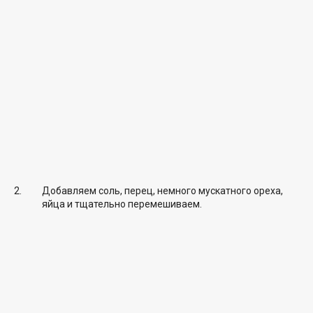
Добавляем соль, перец, немного мускатного ореха,
яйца и тщательно перемешиваем.