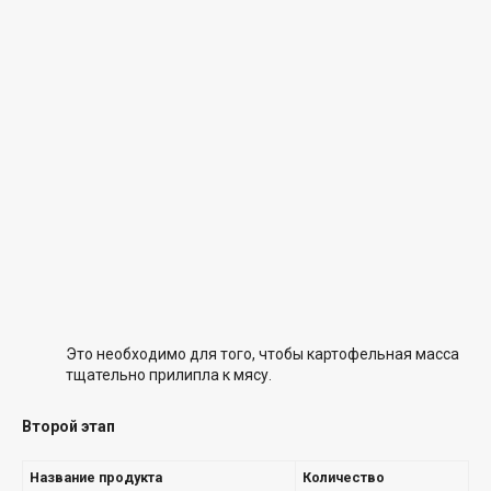
Это необходимо для того, чтобы картофельная масса
тщательно прилипла к мясу.
Второй этап
Название продукта
Количество