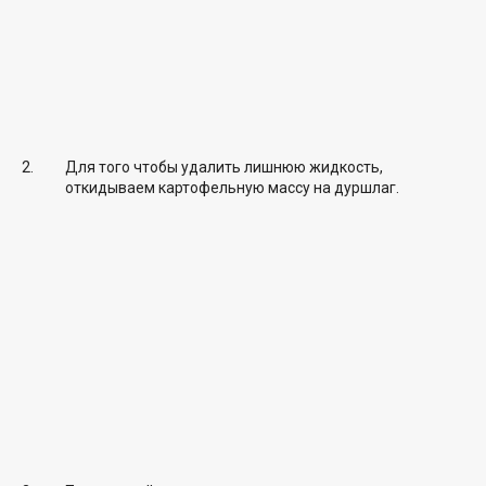
Для того чтобы удалить лишнюю жидкость,
откидываем картофельную массу на дуршлаг.