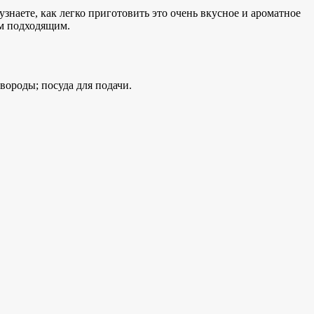
узнаете, как легко приготовить это очень вкусное и ароматное
ым подходящим.
овороды; посуда для подачи.