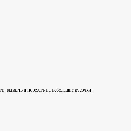
ти, вымыть и порезать на небольшие кусочки.