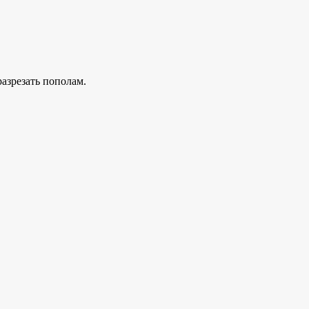
азрезать пополам.