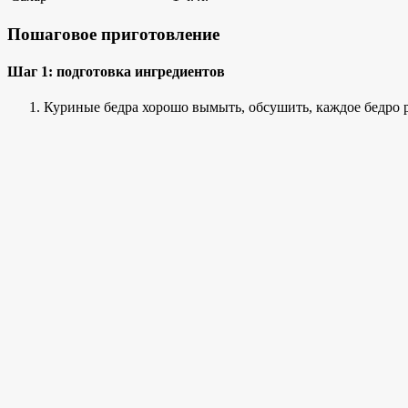
Пошаговое приготовление
Шаг 1: подготовка ингредиентов
Куриные бедра хорошо вымыть, обсушить, каждое бедро р