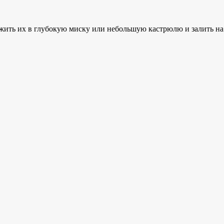
жить их в глубокую миску или небольшую кастрюлю и залить на 1