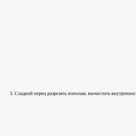
Сладкий перец разрезать пополам, вычистить внутреннос