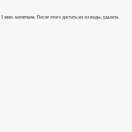
 мин. кипятком. После этого достать их из воды, удалить