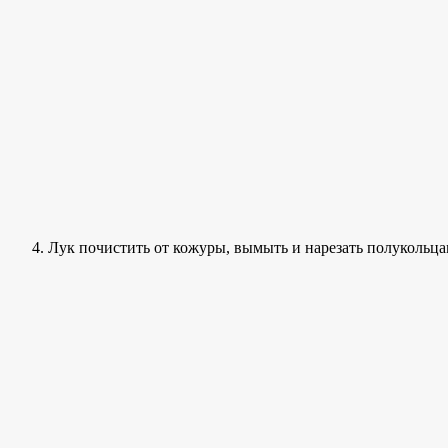
Лук почистить от кожуры, вымыть и нарезать полукольца