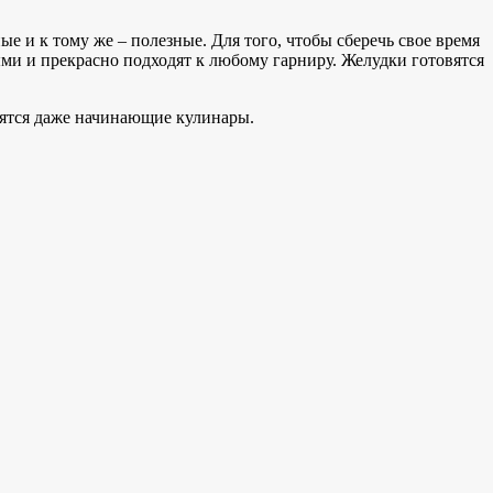
 и к тому же – полезные. Для того, чтобы сберечь свое время
ми и прекрасно подходят к любому гарниру. Желудки готовятся
вятся даже начинающие кулинары.