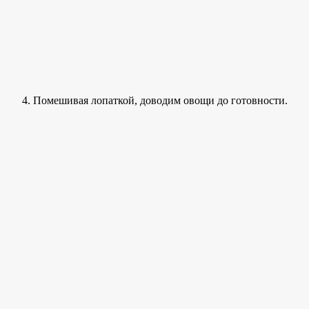
Помешивая лопаткой, доводим овощи до готовности.