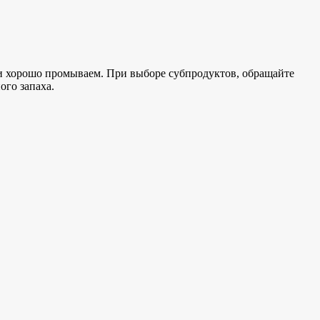
 и хорошо промываем. При выборе субпродуктов, обращайте
ого запаха.