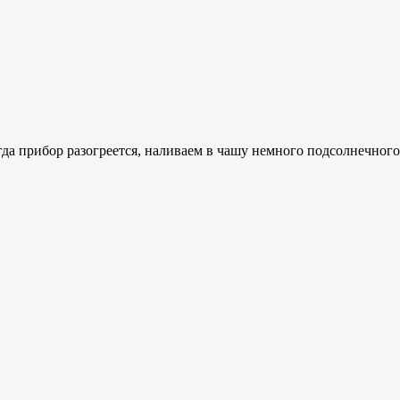
а прибор разогреется, наливаем в чашу немного подсолнечного 