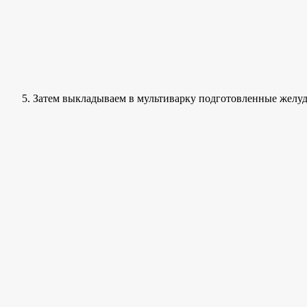
Затем выкладываем в мультиварку подготовленные желуд