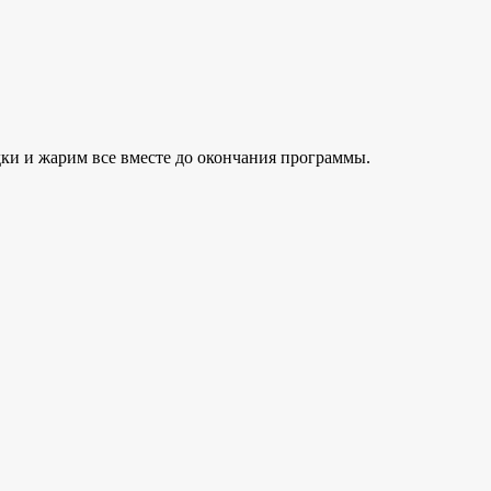
ки и жарим все вместе до окончания программы.