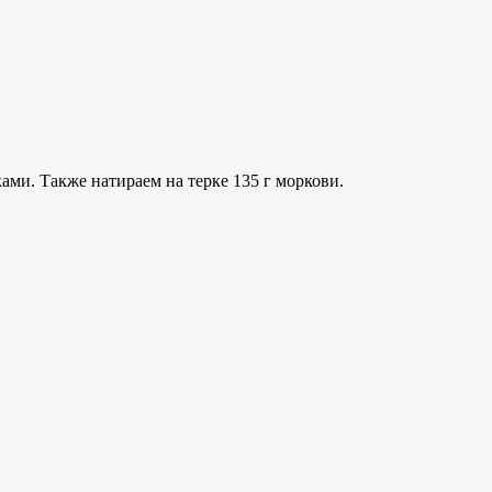
ами. Также натираем на терке 135 г моркови.