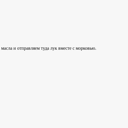
масла и отправляем туда лук вместе с морковью.