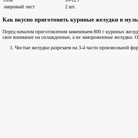
лавровый лист
2 шт.
Как вкусно приготовить куриные желудки в мул
Перед началом приготовления замачиваем 800 г куриных желуд
свое внимание на охлажденные, а не замороженные желудки. О
Чистые желудки разрезаем на 3-4 части произвольной фо