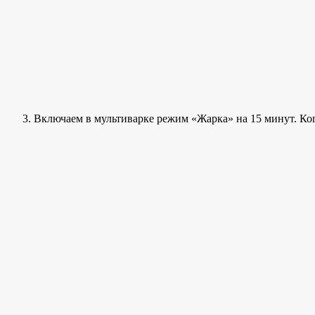
Включаем в мультиварке режим «Жарка» на 15 минут. Когд