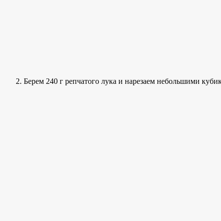
Берем 240 г репчатого лука и нарезаем небольшими кубик