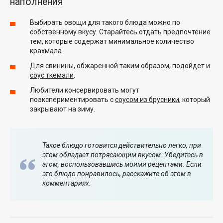
наполнения
Выбирать овощи для такого блюда можно по
собственному вкусу. Старайтесь отдать предпочтение
тем, которые содержат минимальное количество
крахмала.
Для свинины, обжаренной таким образом, подойдет и
соус ткемали
.
Любители консервировать могут
поэкспериментировать с
соусом из брусники
, который
закрывают на зиму.
Такое блюдо готовится действительно легко, при
этом обладает потрясающим вкусом. Убедитесь в
этом, воспользовавшись моими рецептами. Если
это блюдо понравилось, расскажите об этом в
комментариях.