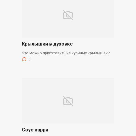
Крылышки в духовке
Что можно приготовить из куриных крылышек?
0
Соус карри