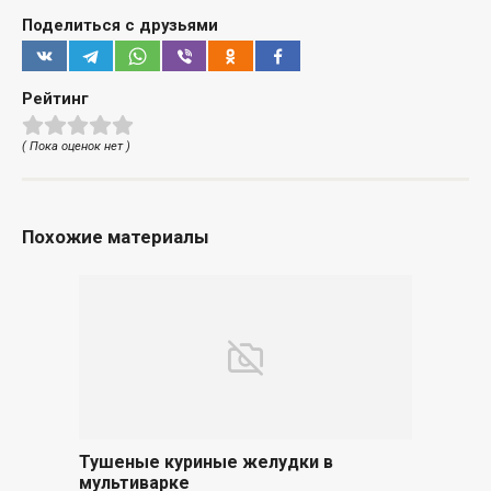
Поделиться с друзьями
Рейтинг
( Пока оценок нет )
Похожие материалы
Тушеные куриные желудки в
мультиварке