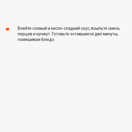
Влейте соевый и кисло-сладкий соус, всыпьте смесь
перцев и кунжут. Готовьте оставшиеся две минуты,
помешивая блюдо.