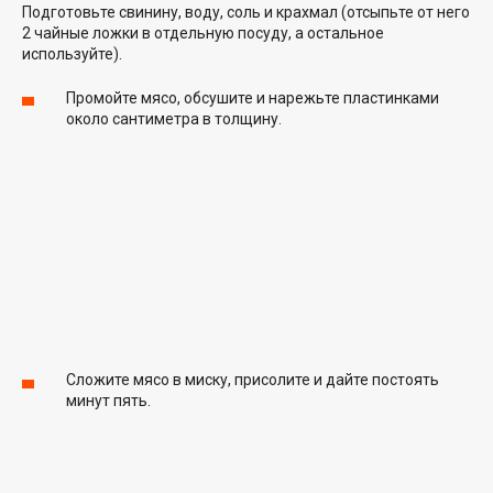
Подготовьте свинину, воду, соль и крахмал (отсыпьте от него
2 чайные ложки в отдельную посуду, а остальное
используйте).
Промойте мясо, обсушите и нарежьте пластинками
около сантиметра в толщину.
Сложите мясо в миску, присолите и дайте постоять
минут пять.