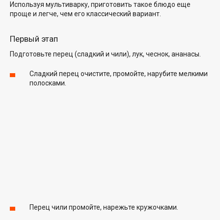
Используя мультиварку, приготовить такое блюдо еще
проще и легче, чем его классический вариант.
Первый этап
Подготовьте перец (сладкий и чили), лук, чеснок, ананасы.
Сладкий перец очистите, промойте, нарубите мелкими
полосками.
Перец чили промойте, нарежьте кружочками.