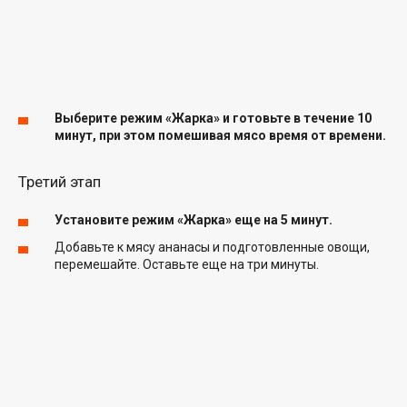
Выберите режим «Жарка» и готовьте в течение 10
минут, при этом помешивая мясо время от времени.
Третий этап
Установите режим «Жарка» еще на 5 минут.
Добавьте к мясу ананасы и подготовленные овощи,
перемешайте. Оставьте еще на три минуты.