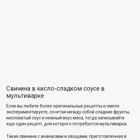
Свинина в кисло-сладком соусе в
мультиварке
Если вы любите более оригинальные рецепты и смело
экспериментируете, сочетая между собой сладкие фрукты,
кисловатый соус и нежный вкус мяса, тогда записывайте
еще один рецепт, для которого потребуется мультиварка.
Такая свинина с ананасами и овощами, приготовленная в