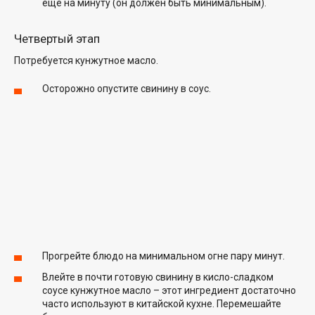
еще на минуту (он должен быть минимальным).
Четвертый этап
Потребуется кунжутное масло.
Осторожно опустите свинину в соус.
Прогрейте блюдо на минимальном огне пару минут.
Влейте в почти готовую свинину в кисло-сладком
соусе кунжутное масло – этот ингредиент достаточно
часто используют в китайской кухне. Перемешайте