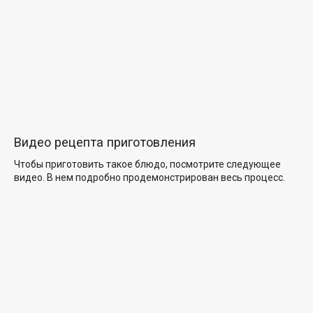
Видео рецепта приготовления
Чтобы приготовить такое блюдо, посмотрите следующее
видео. В нем подробно продемонстрирован весь процесс.