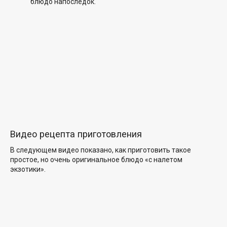
блюдо напоследок.
Видео рецепта приготовления
В следующем видео показано, как приготовить такое
простое, но очень оригинальное блюдо «с налетом
экзотики».