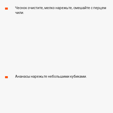
Чеснок очистите, мелко нарежьте, смешайте с перцем
чили.
Ананасы нарежьте небольшими кубиками.