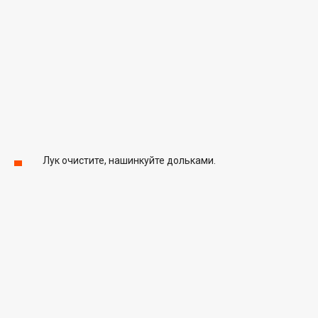
Лук очистите, нашинкуйте дольками.