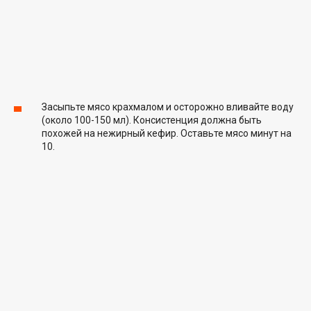
Засыпьте мясо крахмалом и осторожно вливайте воду
(около 100-150 мл). Консистенция должна быть
похожей на нежирный кефир. Оставьте мясо минут на
10.