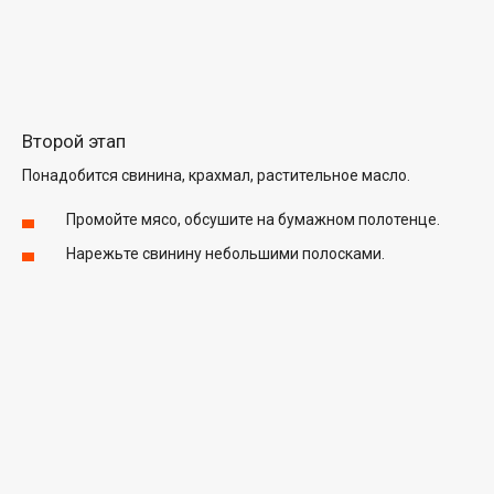
Второй этап
Понадобится свинина, крахмал, растительное масло.
Промойте мясо, обсушите на бумажном полотенце.
Нарежьте свинину небольшими полосками.