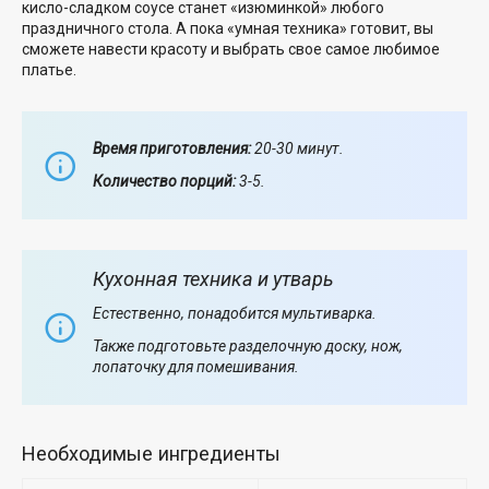
кисло-сладком соусе станет «изюминкой» любого
праздничного стола. А пока «умная техника» готовит, вы
сможете навести красоту и выбрать свое самое любимое
платье.
Время приготовления:
20-30 минут.
Количество порций:
3-5.
Кухонная техника и утварь
Естественно, понадобится мультиварка.
Также подготовьте разделочную доску, нож,
лопаточку для помешивания.
Необходимые ингредиенты