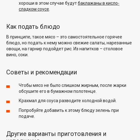
хороши в этом случае будут
баклажаны в кисло-
сладком соусе
.
Как подать блюдо
В принципе, такое мясо – это самостоятельное горячее
блюдо, но подать к нему можно свежие салаты, нарезанные
овощи, на гарнир подойдет рис. Из напитков – столовое
вино, соки.
Советы и рекомендации
Чтобы мясо не было слишком жирным, после жарки
обсушите его в бумажном полотенце.
Крахмал для соуса разводите холодной водой.
Попробуйте добавить к этому блюду зелень при
подаче.
Другие варианты приготовления и