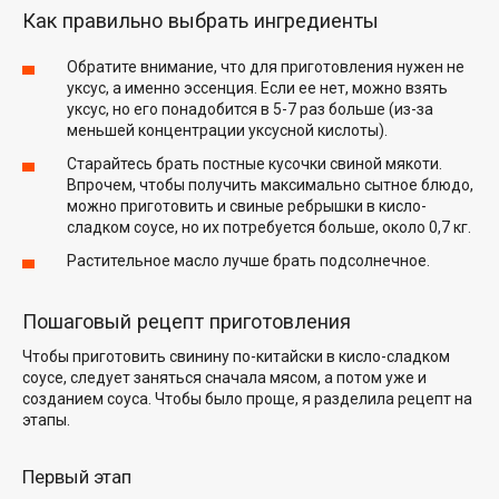
Как правильно выбрать ингредиенты
Обратите внимание, что для приготовления нужен не
уксус, а именно эссенция. Если ее нет, можно взять
уксус, но его понадобится в 5-7 раз больше (из-за
меньшей концентрации уксусной кислоты).
Старайтесь брать постные кусочки свиной мякоти.
Впрочем, чтобы получить максимально сытное блюдо,
можно приготовить и свиные ребрышки в кисло-
сладком соусе, но их потребуется больше, около 0,7 кг.
Растительное масло лучше брать подсолнечное.
Пошаговый рецепт приготовления
Чтобы приготовить свинину по-китайски в кисло-сладком
соусе, следует заняться сначала мясом, а потом уже и
созданием соуса. Чтобы было проще, я разделила рецепт на
этапы.
Первый этап