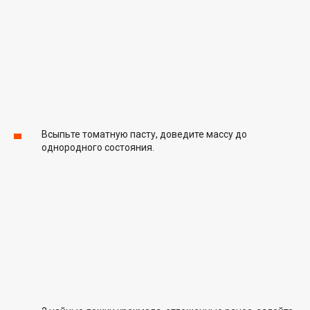
Всыпьте томатную пасту, доведите массу до
однородного состояния.