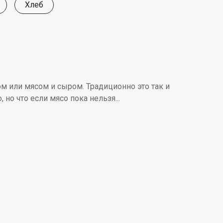
Хлеб
ом или мясом и сыром. Традиционно это так и
 но что если мясо пока нельзя...