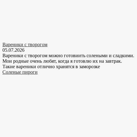
Вареники с творогом
05.07.2026
Вареники с творогом можно готовиить солеными и сладкими.
Мои родные очень любят, когда я готовлю их на завтрак.
Такие вареники отлично хранятся в заморозке
Соленые пироги