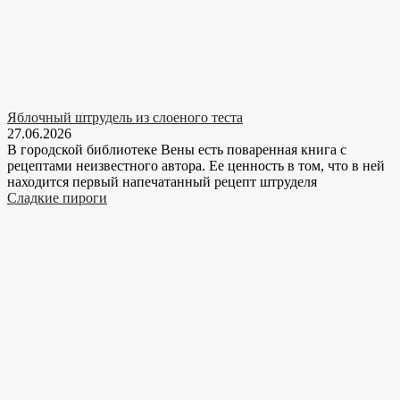
Яблочный штрудель из слоеного теста
27.06.2026
В городской библиотеке Вены есть поваренная книга с
рецептами неизвестного автора. Ее ценность в том, что в ней
находится первый напечатанный рецепт штруделя
Сладкие пироги