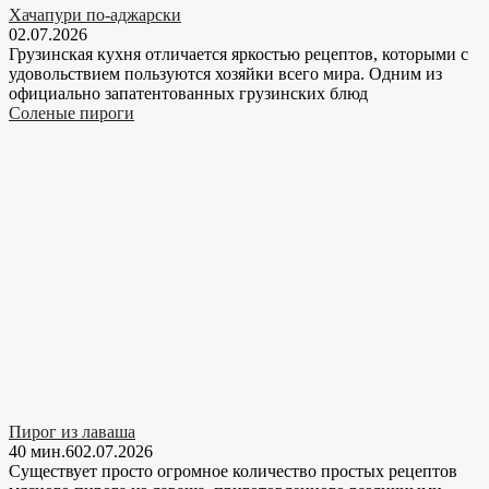
Хачапури по-аджарски
02.07.2026
Грузинская кухня отличается яркостью рецептов, которыми с
удовольствием пользуются хозяйки всего мира. Одним из
официально запатентованных грузинских блюд
Соленые пироги
Пирог из лаваша
40 мин.
6
02.07.2026
Существует просто огромное количество простых рецептов