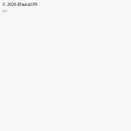
© 2026 ИзыскON