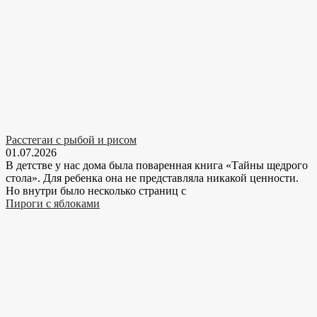
Расстегаи с рыбой и рисом
01.07.2026
В детстве у нас дома была поваренная книга «Тайны щедрого
стола». Для ребенка она не представляла никакой ценности.
Но внутри было несколько страниц с
Пироги с яблоками