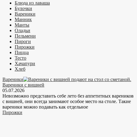
Блюда из лаваша
Булочки
Вареники
Манник
Манты
Оладьи
Пельмени
Пироги
Пирожки
Пицца
Тесто
Хачапури
Хлеб
Вареники
Вареники с вишней
05.07.2026
Невозможно представить себе лето без аппетитных вареников
с вишней, они всегда занимают особое место на столе. Такие
вареники можно подавать как отдельное
Пирожки