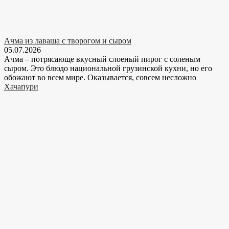
Ачма из лаваша с творогом и сыром
05.07.2026
Ачма – потрясающе вкусный слоеный пирог с соленым
сыром. Это блюдо национальной грузинской кухни, но его
обожают во всем мире. Оказывается, совсем несложно
Хачапури