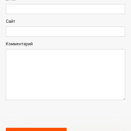
Сайт
Комментарий