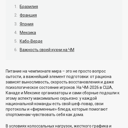
Бразилия
Франция
Япония
Мексика
Кабо‑Верде
Важность своей кухни на ЧМ
Питание на чемпионате мира – это не просто вопрос
сытости, а важнейший элемент подготовки: от рациона
зависят выносливость, скорость восстановления и даже
психологическое состояние игроков. На ЧМ‑2026 в США,
Канаде и Мексике организаторы и сами сборные подошли к
этому аспекту максимально серьезно: у каждой
национальной команды есть свой шеф‑повар, свои
протоколы и «фирменные» блюда, которые помогают
спортсменам чувствовать себя как дома.
В условиях колоссальных нагрузок, жесткого графика и