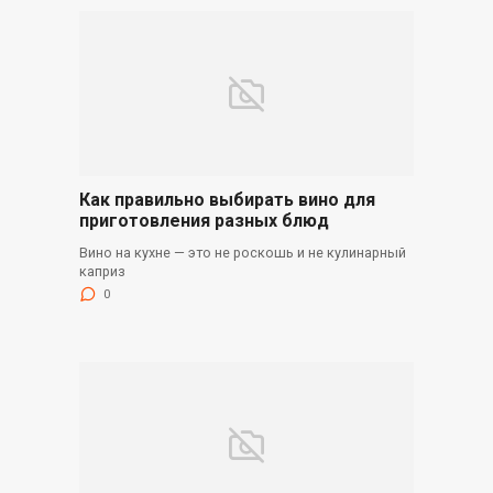
Как правильно выбирать вино для
приготовления разных блюд
Вино на кухне — это не роскошь и не кулинарный
каприз
0