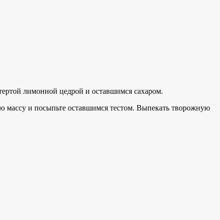
 тертой лимонной цедрой и оставшимся сахаром.
ю массу и посыпьте оставшимся тестом. Выпекать творожную