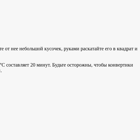
 от нее небольшой кусочек, руками раскатайте его в квадрат и
°С составляет 20 минут. Будьте осторожны, чтобы конвертики
.