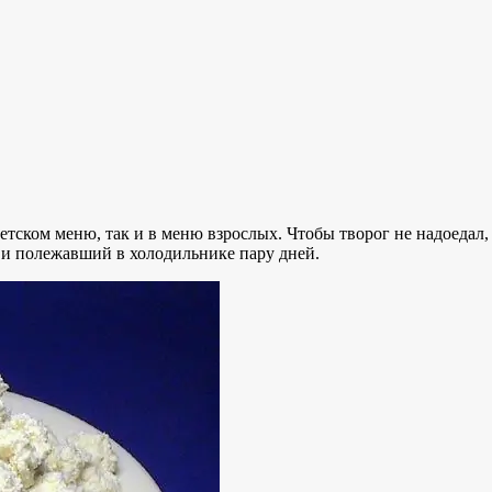
етском меню, так и в меню взрослых. Чтобы творог не надоедал
к и полежавший в холодильнике пару дней.