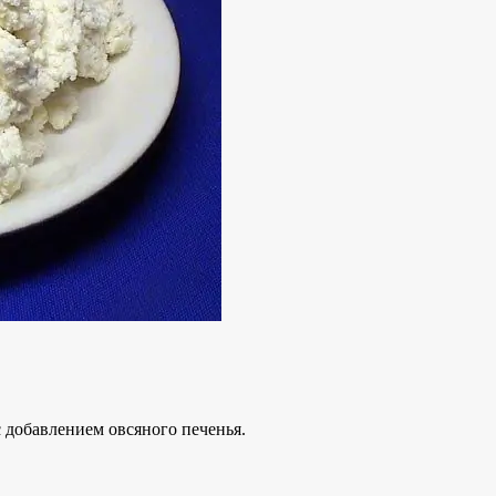
 добавлением овсяного печенья.