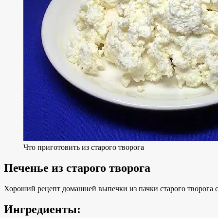
Что приготовить из старого творога
Печенье из старого творога
Хороший рецепт домашней выпечки из пачки старого творога с
Ингредиенты: