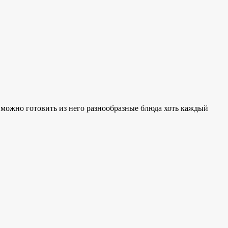
, можно готовить из него разнообразные блюда хоть каждый