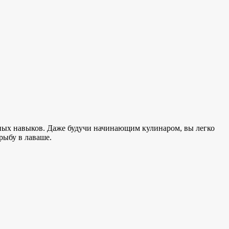
рных навыков. Даже будучи начинающим кулинаром, вы легко
рыбу в лаваше.